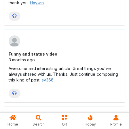
thank you.
Haywin
Funny and status video
3 months ago
Awesome and interesting article. Great things you've
always shared with us. Thanks. Just continue composing
this kind of post.
sv368
Home
Search
QR
Hobay
Profile