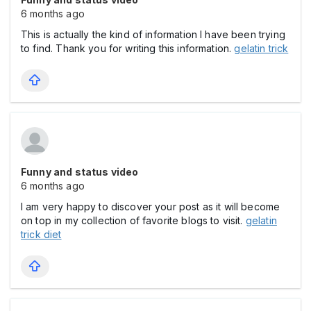
6 months ago
This is actually the kind of information I have been trying
to find. Thank you for writing this information.
gelatin trick
Funny and status video
6 months ago
I am very happy to discover your post as it will become
on top in my collection of favorite blogs to visit.
gelatin
trick diet