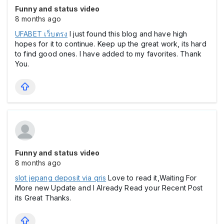
Funny and status video
8 months ago
UFABET เว็บตรง
I just found this blog and have high
hopes for it to continue. Keep up the great work, its hard
to find good ones. I have added to my favorites. Thank
You.
Funny and status video
8 months ago
slot jepang deposit via qris
Love to read it,Waiting For
More new Update and I Already Read your Recent Post
its Great Thanks.