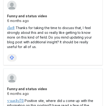
Funny and status video
6 months ago
เย็ดหี
Thanks for taking the time to discuss that, I feel
strongly about this and so really like getting to know
more on this kind of field. Do you mind updating your
blog post with additional insight? It should be really
useful for all of us.
Funny and status video
6 months ago
รวมคลิปโป๊
Positive site, where did u come up with the
information on this posting?I have read a few of the