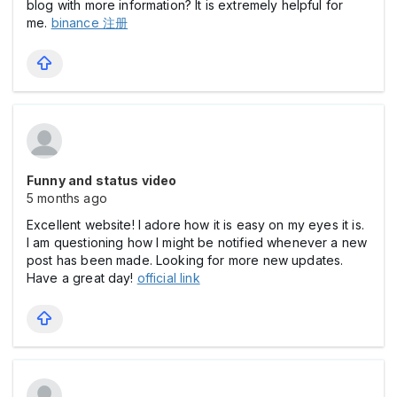
blog with more information? It is extremely helpful for
me.
binance 注册
Funny and status video
5 months ago
Excellent website! I adore how it is easy on my eyes it is.
I am questioning how I might be notified whenever a new
post has been made. Looking for more new updates.
Have a great day!
official link