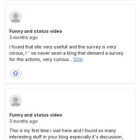
Funny and status video
3 months ago
I found that site very usefull and this survey is very
cirious, I ' ve never seen a blog that demand a survey
for this actions, very curious...
123b
Funny and status video
3 months ago
This is my first time i visit here and I found so many
interesting stuff in your blog especially it's discussion,