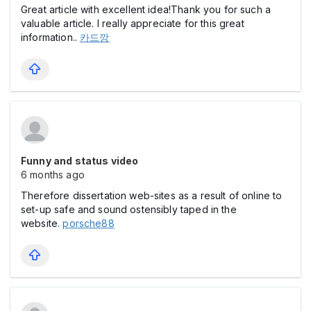
Great article with excellent idea!Thank you for such a
valuable article. I really appreciate for this great
information..
카드깡
Funny and status video
6 months ago
Therefore dissertation web-sites as a result of online to
set-up safe and sound ostensibly taped in the
website.
porsche88