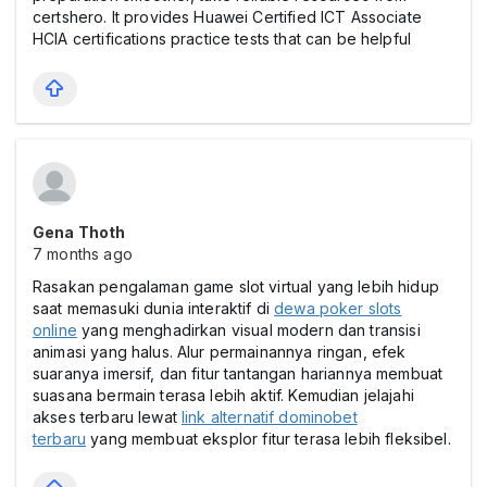
certshero. It provides Huawei Certified ICT Associate
HCIA certifications practice tests that can be helpful
Gena Thoth
7 months ago
Rasakan pengalaman game slot virtual yang lebih hidup
saat memasuki dunia interaktif di
dewa poker slots
online
yang menghadirkan visual modern dan transisi
animasi yang halus. Alur permainannya ringan, efek
suaranya imersif, dan fitur tantangan hariannya membuat
suasana bermain terasa lebih aktif. Kemudian jelajahi
akses terbaru lewat
link alternatif dominobet
terbaru
yang membuat eksplor fitur terasa lebih fleksibel.