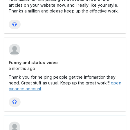
articles on your website now, and I really like your style.
Thanks a million and please keep up the effective work.
Funny and status video
5 months ago
Thank you for helping people get the information they
need. Great stuff as usual. Keep up the great work!!!
open
binance account