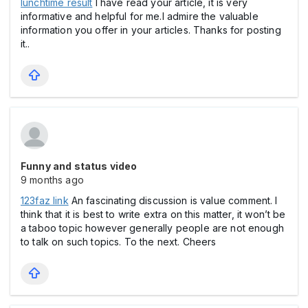
lunchtime result
I have read your article, it is very
informative and helpful for me.I admire the valuable
information you offer in your articles. Thanks for posting
it..
Funny and status video
9 months ago
123faz link
An fascinating discussion is value comment. I
think that it is best to write extra on this matter, it won’t be
a taboo topic however generally people are not enough
to talk on such topics. To the next. Cheers