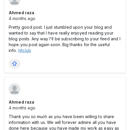
Ahmed raza
4 months ago
Pretty good post. I just stumbled upon your blog and
wanted to say that I have really enjoyed reading your
blog posts. Any way I'll be subscribing to your feed and I
hope you post again soon. Big thanks for the useful
info.
hitclub
Ahmed raza
4 months ago
Thank you so much as you have been willing to share
information with us. We will forever admire all you have
done here because you have made my work as easy as