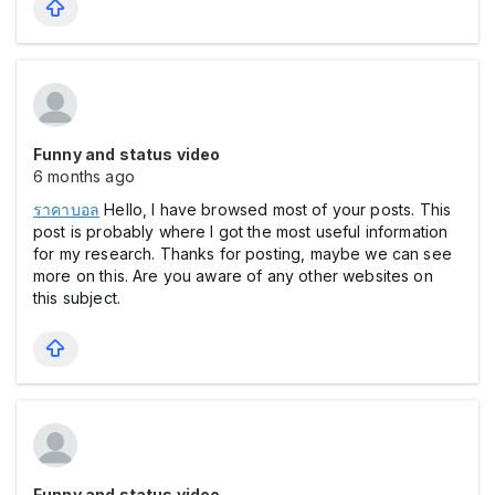
Funny and status video
6 months ago
ราคาบอล
Hello, I have browsed most of your posts. This
post is probably where I got the most useful information
for my research. Thanks for posting, maybe we can see
more on this. Are you aware of any other websites on
this subject.
Funny and status video