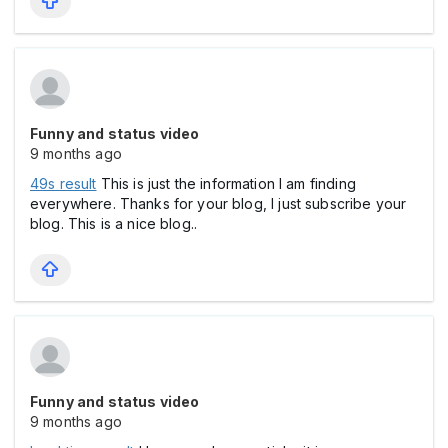
Funny and status video
9 months ago
49s result
This is just the information I am finding
everywhere. Thanks for your blog, I just subscribe your
blog. This is a nice blog..
Funny and status video
9 months ago