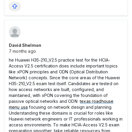
David Shelmon
7 months ago
he Huawei H35-210_V2.5 practice test for the HCIA-
Access V2.5 certification does include important topics
like xPON principles and ODN (Optical Distribution
Network) concepts. Since the core areas of the Huawei
H35-210_V2.5 exam test itself. Candidates are tested on
how access networks are built, configured, and
maintained, with xPON covering the foundation of
passive optical networks and ODN
texas roadhouse
menu usa
focusing on network design and planning.
Understanding these domains is crucial for roles like
Huawei network engineers or IT professionals working in
access environments. To make HCIA-Access V2.5 exam
preparation smoother, take reliable resources from