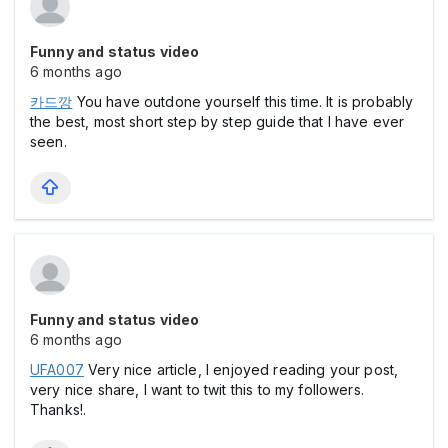
Funny and status video
6 months ago
카드깡
You have outdone yourself this time. It is probably
the best, most short step by step guide that I have ever
seen.
Funny and status video
6 months ago
UFA007
Very nice article, I enjoyed reading your post,
very nice share, I want to twit this to my followers.
Thanks!.