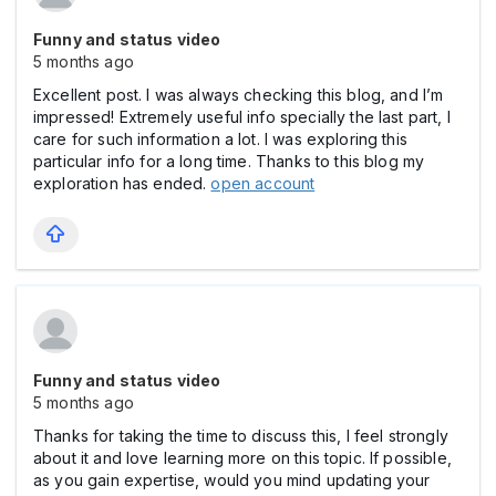
Funny and status video
5 months ago
Excellent post. I was always checking this blog, and I’m
impressed! Extremely useful info specially the last part, I
care for such information a lot. I was exploring this
particular info for a long time. Thanks to this blog my
exploration has ended.
open account
Funny and status video
5 months ago
Thanks for taking the time to discuss this, I feel strongly
about it and love learning more on this topic. If possible,
as you gain expertise, would you mind updating your