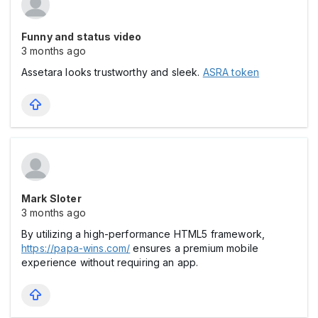
Funny and status video
3 months ago
Assetara looks trustworthy and sleek.
ASRA token
Mark Sloter
3 months ago
By utilizing a high-performance HTML5 framework,
https://papa-wins.com/
ensures a premium mobile
experience without requiring an app.