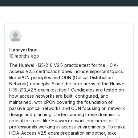
Hanryarthur
10 months ago
The Huawei H35-210_V2.5 practice test for the HCIA-
Access V2.5 certification does include important topics
like xPON principles and ODN (Optical Distribution
Network) concepts. Since the core areas of the Huawei
H35-210_V2.5 exam test itself. Candidates are tested on
how access networks are built, configured, and
maintained, with xPON covering the foundation of
passive optical networks and ODN focusing on network
design and planning. Understanding these domains is
crucial for roles like Huawei network engineers or IT
professionals working in access environments. To make
HCIA-Access V2.5 exam preparation smoother, take