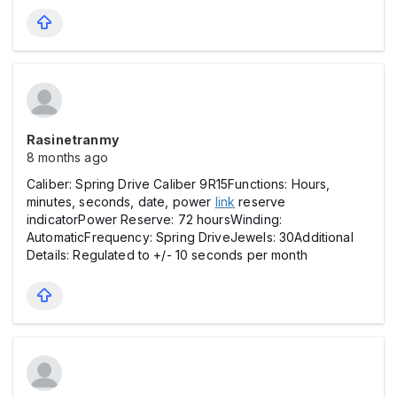
Rasinetranmy
8 months ago
Caliber: Spring Drive Caliber 9R15Functions: Hours,
minutes, seconds, date, power
link
reserve
indicatorPower Reserve: 72 hoursWinding:
AutomaticFrequency: Spring DriveJewels: 30Additional
Details: Regulated to +/- 10 seconds per month