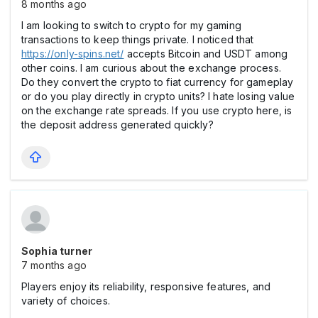
8 months ago
I am looking to switch to crypto for my gaming
transactions to keep things private. I noticed that
https://only-spins.net/
accepts Bitcoin and USDT among
other coins. I am curious about the exchange process.
Do they convert the crypto to fiat currency for gameplay
or do you play directly in crypto units? I hate losing value
on the exchange rate spreads. If you use crypto here, is
the deposit address generated quickly?
Sophia turner
7 months ago
Players enjoy its reliability, responsive features, and
variety of choices.