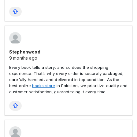
Stephenwood
9 months ago
Every book tells a story, and so does the shopping
experience. That’s why every order is securely packaged,
carefully handled, and delivered in top condition. As the
best online
books store
in Pakistan, we prioritize quality and
customer satisfaction, guaranteeing it every time.