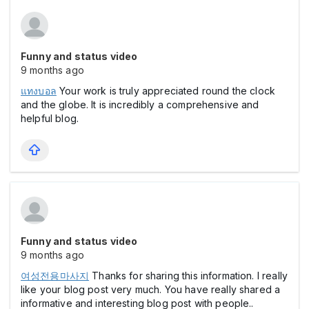
Funny and status video
9 months ago
แทงบอล
Your work is truly appreciated round the clock
and the globe. It is incredibly a comprehensive and
helpful blog.
Funny and status video
9 months ago
여성전용마사지
Thanks for sharing this information. I really
like your blog post very much. You have really shared a
informative and interesting blog post with people..