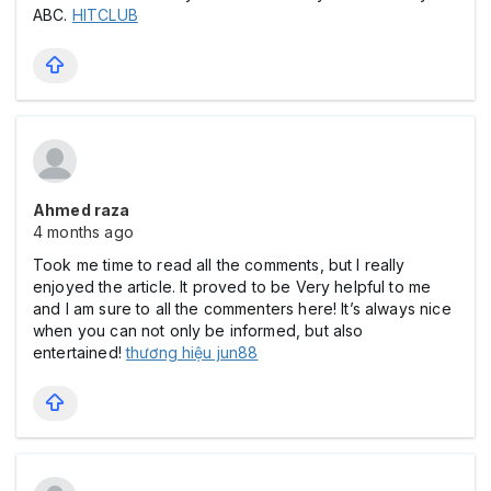
ABC.
HITCLUB
Ahmed raza
4 months ago
Took me time to read all the comments, but I really
enjoyed the article. It proved to be Very helpful to me
and I am sure to all the commenters here! It’s always nice
when you can not only be informed, but also
entertained!
thương hiệu jun88