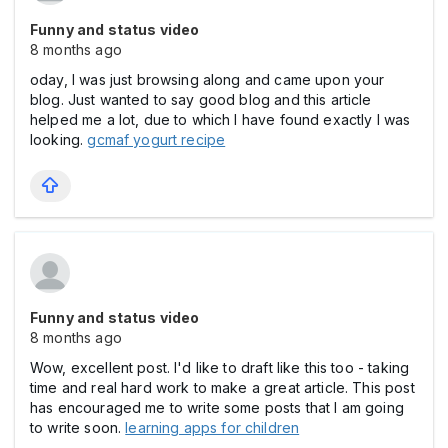
Funny and status video
8 months ago
oday, I was just browsing along and came upon your
blog. Just wanted to say good blog and this article
helped me a lot, due to which I have found exactly I was
looking.
gcmaf yogurt recipe
Funny and status video
8 months ago
Wow, excellent post. I'd like to draft like this too - taking
time and real hard work to make a great article. This post
has encouraged me to write some posts that I am going
to write soon.
learning apps for children