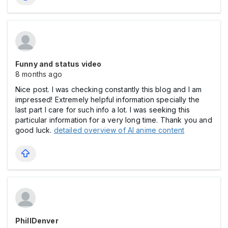
Funny and status video
8 months ago
Nice post. I was checking constantly this blog and I am
impressed! Extremely helpful information specially the
last part I care for such info a lot. I was seeking this
particular information for a very long time. Thank you and
good luck.
detailed overview of AI anime content
PhillDenver