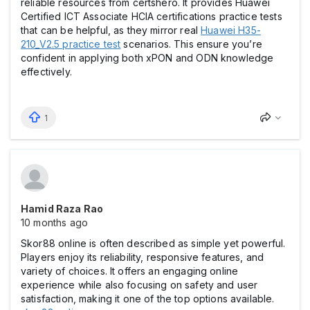
reliable resources from certshero. It provides Huawei
Certified ICT Associate HCIA certifications practice tests
that can be helpful, as they mirror real
Huawei H35-
210_V2.5 practice test
scenarios. This ensure you’re
confident in applying both xPON and ODN knowledge
effectively.
1
Hamid Raza Rao
10 months ago
Skor88 online is often described as simple yet powerful.
Players enjoy its reliability, responsive features, and
variety of choices. It offers an engaging online
experience while also focusing on safety and user
satisfaction, making it one of the top options available.