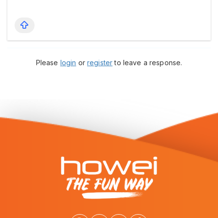
Please
login
or
register
to leave a response.