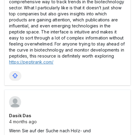
comprehensive way to track trends in the biotechnology
sector. What I particularly like is that it doesn’t just show
top companies but also gives insights into which
products are gaining attention, which publications are
influential, and even emerging technologies in the
peptide space. The interface is intuitive and makes it
easy to sort through a lot of complex information without
feeling overwhelmed. For anyone trying to stay ahead of
the curve in biotechnology and monitor developments in
peptides, this resource is definitely worth exploring
https://peptirank.com/
Dasik Das
4 months ago
Wenn Sie auf der Suche nach Holz- und