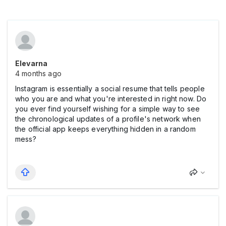
Elevarna
4 months ago
Instagram is essentially a social resume that tells people
who you are and what you're interested in right now. Do
you ever find yourself wishing for a simple way to see
the chronological updates of a profile's network when
the official app keeps everything hidden in a random
mess?