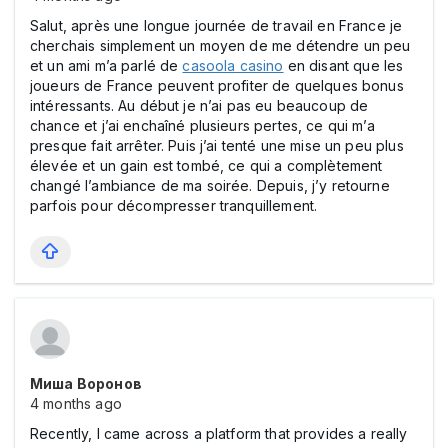
Salut, après une longue journée de travail en France je
cherchais simplement un moyen de me détendre un peu
et un ami m’a parlé de
casoola casіno
en disant que les
joueurs de France peuvent profiter de quelques bonus
intéressants. Au début je n’ai pas eu beaucoup de
chance et j’ai enchaîné plusieurs pertes, ce qui m’a
presque fait arrêter. Puis j’ai tenté une mise un peu plus
élevée et un gain est tombé, ce qui a complètement
changé l’ambiance de ma soirée. Depuis, j’y retourne
parfois pour décompresser tranquillement.
Миша Воронов
4 months ago
Recently, I came across a platform that provides a really