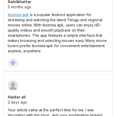
Sahilkhattar
5 months ago
ibomma apk
is a popular Android application for
streaming and watching the latest Telugu and regional
movies online. With ibomma apk, users can enjoy HD-
quality videos and smooth playback on their
smartphones. The app features a simple interface that
makes browsing and selecting movies easy. Many movie
lovers prefer ibomma apk for convenient entertainment
anytime, anywhere.
Haider ali
2 days ago
Your article came at the perfect time for me. I was
struggling with this topic, and your explanation helped