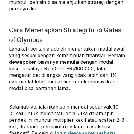
muncul, pemain bisa melanjutkan strategi dengan
percaya diri.
Cara Menerapkan Strategi Ini di Gates
of Olympus
Langkah pertama adalah menentukan modal awal
yang sesuai dengan kemampuan finansial. Pemain
dewapoker
biasanya memulai dengan modal
kecil, misalnya Rp50.000–Rp100.000, lalu
mengatur bet di angka yang tidak lebih dari 1%
dari modal total. Ini penting untuk memastikan
modal bisa bertahan lama.
Selanjutnya, jalankan spin manual sebanyak 10–
15 kali untuk memantau pola. Jika dalam spin
pendek ini muncul multiplier kecil atau scatter 2–3
kali, itu tanda permainan sedang masuk fase
“hangat”. Pemain di
login dewapoker terbaru