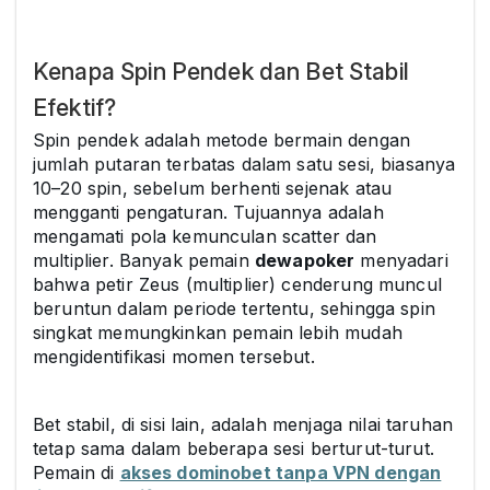
Kenapa Spin Pendek dan Bet Stabil
Efektif?
Spin pendek adalah metode bermain dengan
jumlah putaran terbatas dalam satu sesi, biasanya
10–20 spin, sebelum berhenti sejenak atau
mengganti pengaturan. Tujuannya adalah
mengamati pola kemunculan scatter dan
multiplier. Banyak pemain
dewapoker
menyadari
bahwa petir Zeus (multiplier) cenderung muncul
beruntun dalam periode tertentu, sehingga spin
singkat memungkinkan pemain lebih mudah
mengidentifikasi momen tersebut.
Bet stabil, di sisi lain, adalah menjaga nilai taruhan
tetap sama dalam beberapa sesi berturut-turut.
Pemain di
akses dominobet tanpa VPN dengan