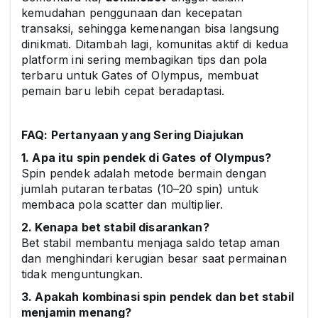
kemudahan penggunaan dan kecepatan
transaksi, sehingga kemenangan bisa langsung
dinikmati. Ditambah lagi, komunitas aktif di kedua
platform ini sering membagikan tips dan pola
terbaru untuk Gates of Olympus, membuat
pemain baru lebih cepat beradaptasi.
FAQ: Pertanyaan yang Sering Diajukan
1. Apa itu spin pendek di Gates of Olympus?
Spin pendek adalah metode bermain dengan
jumlah putaran terbatas (10–20 spin) untuk
membaca pola scatter dan multiplier.
2. Kenapa bet stabil disarankan?
Bet stabil membantu menjaga saldo tetap aman
dan menghindari kerugian besar saat permainan
tidak menguntungkan.
3. Apakah kombinasi spin pendek dan bet stabil
menjamin menang?