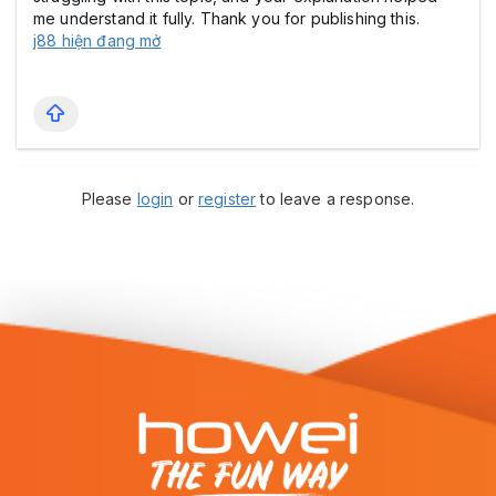
me understand it fully. Thank you for publishing this.
j88 hiện đang mở
Please
login
or
register
to leave a response.