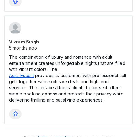
Vikram Singh
5 months ago
The combination of luxury and romance with adult
entertainment creates unforgettable nights that are filled
with vibrant colors. The
Agra Escort
provides its customers with professional call
girls together with exclusive deals and high-end
services. The service attracts clients because it offers
simple booking options and protects their privacy while
delivering thrilling and satisfying experiences.