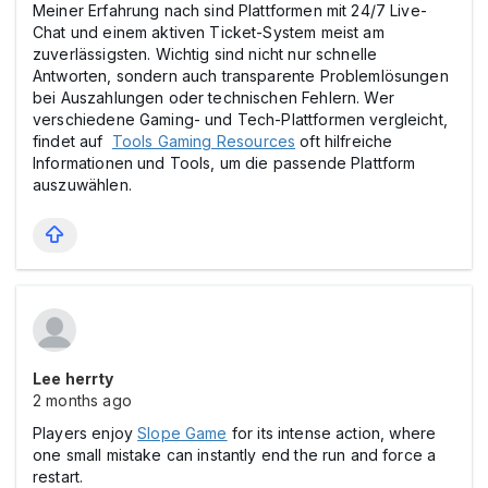
Meiner Erfahrung nach sind Plattformen mit 24/7 Live-
Chat und einem aktiven Ticket-System meist am
zuverlässigsten. Wichtig sind nicht nur schnelle
Antworten, sondern auch transparente Problemlösungen
bei Auszahlungen oder technischen Fehlern. Wer
verschiedene Gaming- und Tech-Plattformen vergleicht,
findet auf
Tools Gaming Resources
oft hilfreiche
Informationen und Tools, um die passende Plattform
auszuwählen.
Lee herrty
2 months ago
Players enjoy
Slope Game
for its intense action, where
one small mistake can instantly end the run and force a
restart.