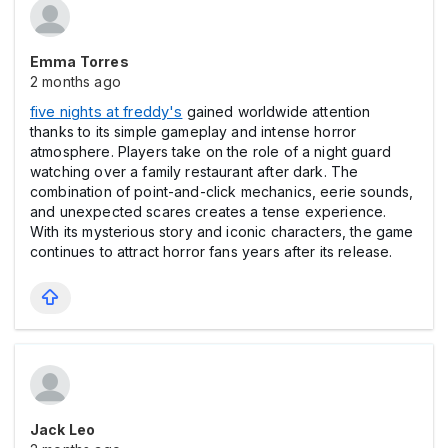
Emma Torres
2 months ago
five nights at freddy's
gained worldwide attention
thanks to its simple gameplay and intense horror
atmosphere. Players take on the role of a night guard
watching over a family restaurant after dark. The
combination of point-and-click mechanics, eerie sounds,
and unexpected scares creates a tense experience.
With its mysterious story and iconic characters, the game
continues to attract horror fans years after its release.
Jack Leo