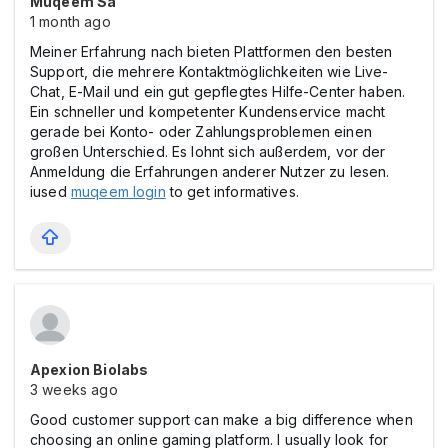
Muqeem Sa
1 month ago
Meiner Erfahrung nach bieten Plattformen den besten
Support, die mehrere Kontaktmöglichkeiten wie Live-
Chat, E-Mail und ein gut gepflegtes Hilfe-Center haben.
Ein schneller und kompetenter Kundenservice macht
gerade bei Konto- oder Zahlungsproblemen einen
großen Unterschied. Es lohnt sich außerdem, vor der
Anmeldung die Erfahrungen anderer Nutzer zu lesen.
iused
muqeem login
to get informatives.
Apexion Biolabs
3 weeks ago
Good customer support can make a big difference when
choosing an online gaming platform. I usually look for