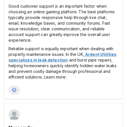
Good customer support is an important factor when
choosing an online gaming platform. The best platforms
typically provide responsive help through live chat,
email, knowledge bases, and community forums. Fast
issue resolution, clear communication, and reliable
account support can greatly improve the overall user
experience.
Reliable support is equally important when dealing with
property maintenance issues. In the UK,
Ardent Utilities
specializes in leak detection
and burst pipe repairs,
helping homeowners quickly identify hidden water leaks
and prevent costly damage through professional and
efficient solutions. Learn more: