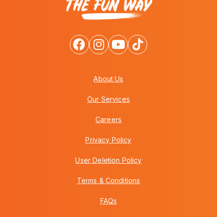
About Us
Our Services
Careers
Privacy Policy
User Deletion Policy
Terms & Conditions
FAQs