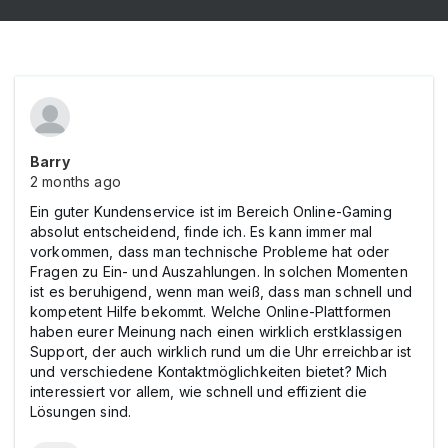
Barry
2 months ago
Ein guter Kundenservice ist im Bereich Online-Gaming
absolut entscheidend, finde ich. Es kann immer mal
vorkommen, dass man technische Probleme hat oder
Fragen zu Ein- und Auszahlungen. In solchen Momenten
ist es beruhigend, wenn man weiß, dass man schnell und
kompetent Hilfe bekommt. Welche Online-Plattformen
haben eurer Meinung nach einen wirklich erstklassigen
Support, der auch wirklich rund um die Uhr erreichbar ist
und verschiedene Kontaktmöglichkeiten bietet? Mich
interessiert vor allem, wie schnell und effizient die
Lösungen sind.