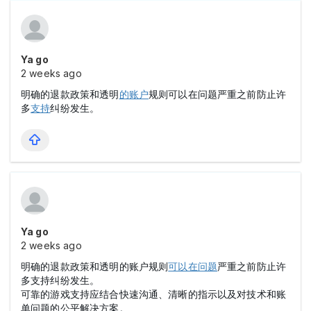
Ya go
2 weeks ago
明确的退款政策和透明
的账户
规则可以在问题严重之前防止许
多
支持
纠纷发生。
Ya go
2 weeks ago
明确的退款政策和透明的账户规则
可以在问题
严重之前防止许
多支持纠纷发生。
可靠的游戏支持应结合快速沟通、清晰的指示以及对技术和账
单问题的公平解决方案。