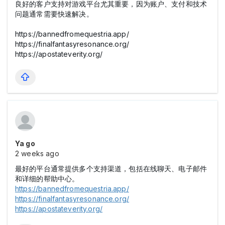
良好的客户支持对游戏平台尤其重要，因为账户、支付和技术
问题通常需要快速解决。
https://bannedfromequestria.app/
https://finalfantasyresonance.org/
https://apostateverity.org/
Ya go
2 weeks ago
最好的平台通常提供多个支持渠道，包括在线聊天、电子邮件
和详细的帮助中心。
https://bannedfromequestria.app/
https://finalfantasyresonance.org/
https://apostateverity.org/