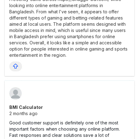
looking into online entertainment platforms in
Bangladesh. From what I’ve seen, it appears to offer
different types of gaming and betting-related features
aimed at local users. The platform seems designed with
mobile access in mind, which is useful since many users
in Bangladesh prefer using smartphones for online
services. Overall, it looks like a simple and accessible
option for people interested in online gaming and sports
entertainment in the region.
BMI Calculator
2 months ago
Good customer support is definitely one of the most
important factors when choosing any online platform.
Fast responses and clear solutions save a lot of