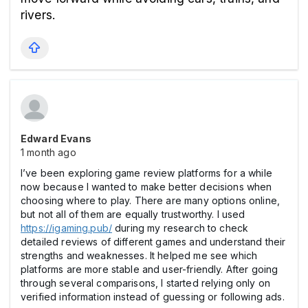
rivers.
Edward Evans
1 month ago
I’ve been exploring game review platforms for a while
now because I wanted to make better decisions when
choosing where to play. There are many options online,
but not all of them are equally trustworthy. I used
https://igaming.pub/
during my research to check
detailed reviews of different games and understand their
strengths and weaknesses. It helped me see which
platforms are more stable and user-friendly. After going
through several comparisons, I started relying only on
verified information instead of guessing or following ads.