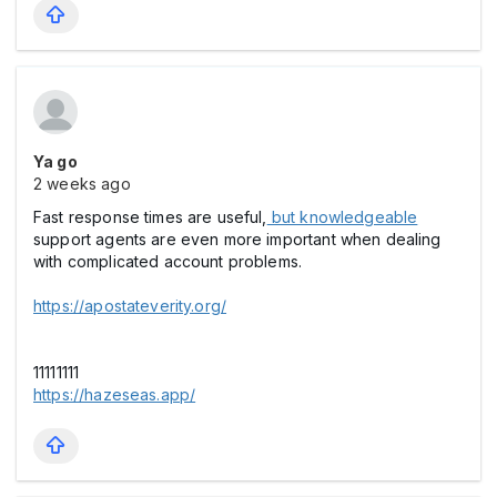
Ya go
2 weeks ago
Fast response times are useful,
but knowledgeable
support agents are even more important when dealing
with complicated account problems.
https://apostateverity.org/
11111111
https://hazeseas.app/