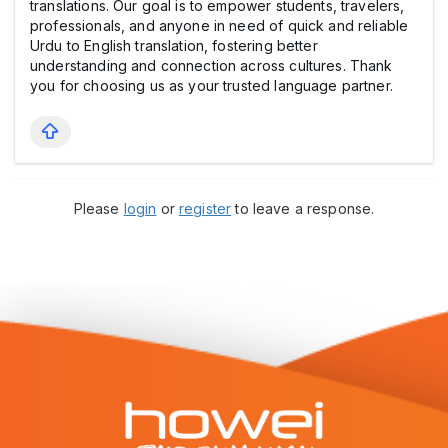
translations. Our goal is to empower students, travelers,
professionals, and anyone in need of quick and reliable
Urdu to English translation, fostering better
understanding and connection across cultures. Thank
you for choosing us as your trusted language partner.
Please
login
or
register
to leave a response.