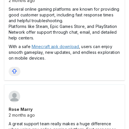
2 months ago
Several online gaming platforms are known for providing
good customer support, including fast response times
and helpful troubleshooting.
Platforms like Steam, Epic Games Store, and PlayStation
Network offer support through chat, email, and detailed
help centers.
With a safe
Minecraft apk download
, users can enjoy
smooth gameplay, new updates, and endless exploration
on mobile devices.
Rose Marry
2 months ago
A great support team really makes a huge difference