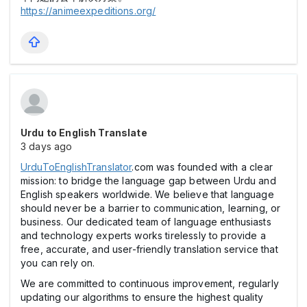
https://animeexpeditions.org/
Urdu to English Translate
3 days ago
UrduToEnglishTranslator
.com was founded with a clear
mission: to bridge the language gap between Urdu and
English speakers worldwide. We believe that language
should never be a barrier to communication, learning, or
business. Our dedicated team of language enthusiasts
and technology experts works tirelessly to provide a
free, accurate, and user-friendly translation service that
you can rely on.
We are committed to continuous improvement, regularly
updating our algorithms to ensure the highest quality