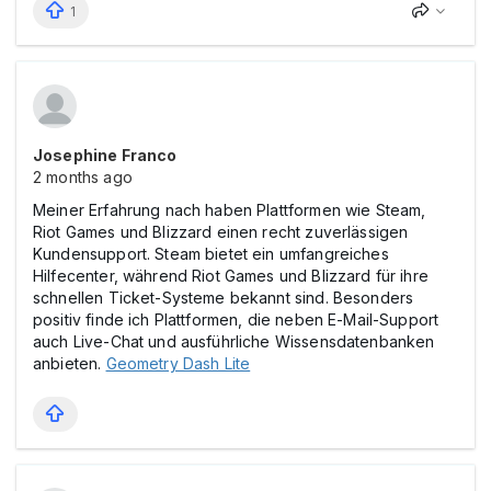
1
Josephine Franco
2 months ago
Meiner Erfahrung nach haben Plattformen wie Steam,
Riot Games und Blizzard einen recht zuverlässigen
Kundensupport. Steam bietet ein umfangreiches
Hilfecenter, während Riot Games und Blizzard für ihre
schnellen Ticket-Systeme bekannt sind. Besonders
positiv finde ich Plattformen, die neben E-Mail-Support
auch Live-Chat und ausführliche Wissensdatenbanken
anbieten.
Geometry Dash Lite