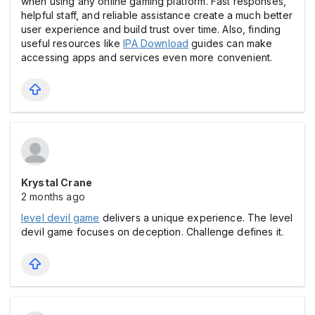
when using any online gaming platform. Fast responses,
helpful staff, and reliable assistance create a much better
user experience and build trust over time. Also, finding
useful resources like
IPA Download
guides can make
accessing apps and services even more convenient.
Krystal Crane
2 months ago
level devil game
delivers a unique experience. The level
devil game focuses on deception. Challenge defines it.