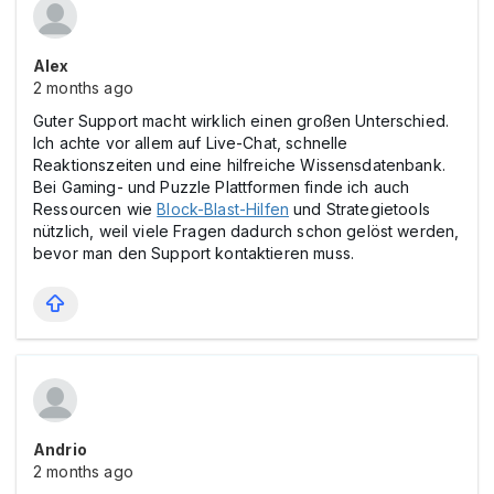
Alex
2 months ago
Guter Support macht wirklich einen großen Unterschied.
Ich achte vor allem auf Live-Chat, schnelle
Reaktionszeiten und eine hilfreiche Wissensdatenbank.
Bei Gaming- und Puzzle Plattformen finde ich auch
Ressourcen wie
Block-Blast-Hilfen
und Strategietools
nützlich, weil viele Fragen dadurch schon gelöst werden,
bevor man den Support kontaktieren muss.
Andrio
2 months ago