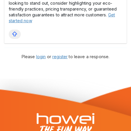
looking to stand out, consider highlighting your eco-
friendly practices, pricing transparency, or guaranteed
satisfaction guarantees to attract more customers.
Get
started now
Please
login
or
register
to leave a response.