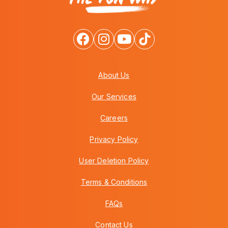
About Us
Our Services
Careers
Privacy Policy
User Deletion Policy
Terms & Conditions
FAQs
Contact Us