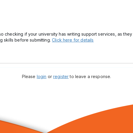
o checking if your university has writing support services, as th
g skills before submitting.
Click here for details
Please
login
or
register
to leave a response.