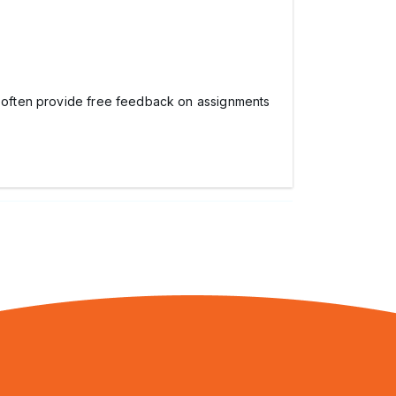
ey often provide free feedback on assignments