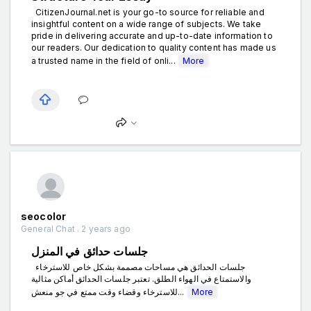
CitizenJournal.net is your go-to source for reliable and
insightful content on a wide range of subjects. We take
pride in delivering accurate and up-to-date information to
our readers. Our dedication to quality content has made us
a trusted name in the field of onli...
More
seocolor
General Chat . 2 years ago
جلسات حدائق في المنزل
جلسات الحدائق هي مساحات مصممة بشكل خاص للاسترخاء
والاستمتاع في الهواء الطلق. تعتبر جلسات الحدائق أماكن مثالية
للاسترخاء وقضاء وقت ممتع في جو منعش...
More