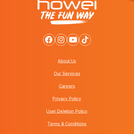
About Us
Our Services
Careers
Privacy Policy
User Deletion Policy
Terms & Conditions