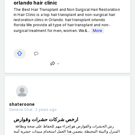
orlando hair clinic
The Best Hair Transplant and Non Surgical Hair Restoration
in Hair Clinic is a top hair transplant and non-surgical hair
restoration clinic in Orlando. hair transplant orlando
florida We provide all type of hair transplant and non-
surgical treatment for men, women. We&...
More
shateroone
General Chat . 2 years ago
ارخص شركات حشرات وقوارض
رش الحشرات والقوارض هو إجراء مهم للحفاظ على صحة ونظافة
المنزل والبيئة المحيطة. يتضمن هذا العمل استخدام مبيدات حشرية آمنة