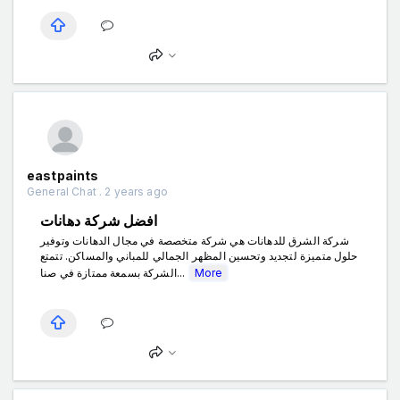
eastpaints
General Chat . 2 years ago
افضل شركة دهانات
شركة الشرق للدهانات هي شركة متخصصة في مجال الدهانات وتوفير
حلول متميزة لتجديد وتحسين المظهر الجمالي للمباني والمساكن. تتمتع
الشركة بسمعة ممتازة في صنا...
More