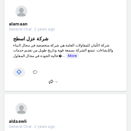
alamaan
General Chat . 2 years ago
شركة عزل اسطح
شركة الأمان للمقاولات العامة هي شركة متخصصة في مجال البناء
والإنشاءات. تتمتع الشركة بسمعة قوية وتاريخ طويل من تقديم خدمات
عالية الجودة في مجال المقاول�...
More
aldaawli
General Chat . 2 years ago