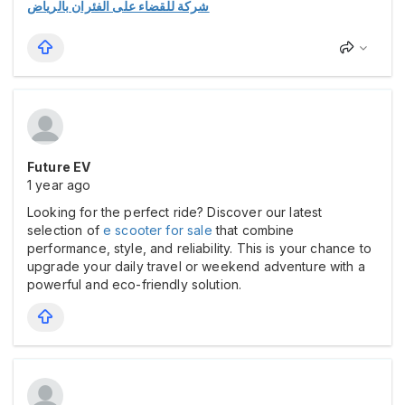
شركة للقضاء على الفئران بالرياض
Future EV
1 year ago
Looking for the perfect ride? Discover our latest
selection of
e scooter for sale
that combine
performance, style, and reliability. This is your chance to
upgrade your daily travel or weekend adventure with a
powerful and eco-friendly solution.