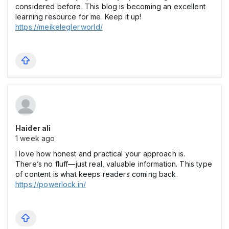
considered before. This blog is becoming an excellent
learning resource for me. Keep it up!
https://meikelegler.world/
Haider ali
1 week ago
I love how honest and practical your approach is.
There’s no fluff—just real, valuable information. This type
of content is what keeps readers coming back.
https://powerlock.in/