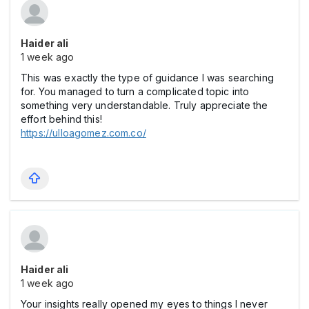
Haider ali
1 week ago
This was exactly the type of guidance I was searching
for. You managed to turn a complicated topic into
something very understandable. Truly appreciate the
effort behind this!
https://ulloagomez.com.co/
Haider ali
1 week ago
Your insights really opened my eyes to things I never