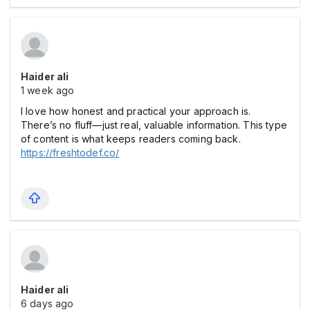
Haider ali
1 week ago
I love how honest and practical your approach is.
There’s no fluff—just real, valuable information. This type
of content is what keeps readers coming back.
https://freshtodef.co/
Haider ali
6 days ago