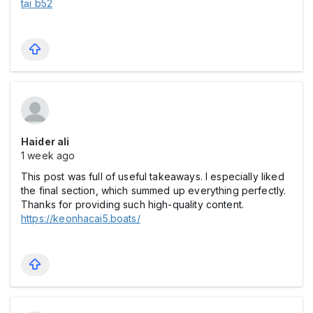
tại b52
Haider ali
1 week ago
This post was full of useful takeaways. I especially liked
the final section, which summed up everything perfectly.
Thanks for providing such high-quality content.
https://keonhacai5.boats/