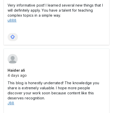
Very informative post! I learned several new things that I
will definitely apply. You have a talent for teaching
complex topics in a simple way.
u888
Haider ali
4 days ago
This blog is honestly underrated! The knowledge you
share is extremely valuable. I hope more people
discover your work soon because content like this
deserves recognition.
J88