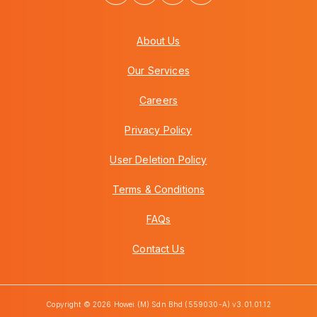
About Us
Our Services
Careers
Privacy Policy
User Deletion Policy
Terms & Conditions
FAQs
Contact Us
Copyright © 2026 Howei (M) Sdn Bhd (559030-A) v3.01.01.12