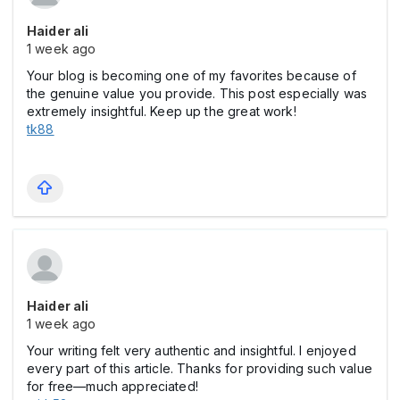
Haider ali
1 week ago
Your blog is becoming one of my favorites because of
the genuine value you provide. This post especially was
extremely insightful. Keep up the great work!
tk88
Haider ali
1 week ago
Your writing felt very authentic and insightful. I enjoyed
every part of this article. Thanks for providing such value
for free—much appreciated!