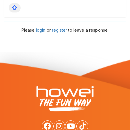
Please
login
or
register
to leave a response.