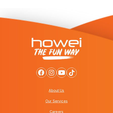
About Us
Our Services
Careers