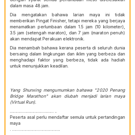
dalam masa 48 jam.
Dia mengatakan bahawa larian maya ini tidak
memberikan Pingat Finisher, tetapi mereka yang berjaya
menamatkan perlumbaan dalam 1.5 jam (10 kilometer),
3.5 jam (setengah maraton), dan 7 jam (maraton penuh)
akan mendapat Perakuan elektronik.
Dia menambah bahawa kerana peserta di seluruh dunia
bersaing dalam lingkungan dan iklim yang berbeza dan
menghadapi faktor yang berbeza, tidak ada hadiah
untuk menunjukkan keadilan.
Yang Shunxing mengumumkan bahawa "2020 Penang
Bridge Marathon" akan diubah menjadi larian maya
(Virtual Run).
………………………………… ..
Peserta asal perlu mendaftar semula untuk pertandingan
maya
. …………………………………….