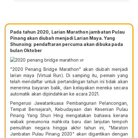
Pada tahun 2020, Larian Marathon jambatan Pulau
Pinang akan diubah menjadi Larian Maya. Yang
Shunxing: pendaftaran percuma akan dibuka pada
bulan Oktober
"2020 Penang Bridge Marathon" akan diubah menjadi
larian maya (Virtual Run). Di samping itu, pemain yang
telah mendaftar untuk pertandingan tahun ini tidak akan
menerima bayaran balik, dan kelayakan mereka secara
automatik akan dipindahkan ke acara 2021.
Pengerusi Jawatankuasa Pembangunan Pelancongan,
Tempat Bersejarah, Kebudayaan dan Kesenian Pulau
Pinang Yang Shun Hing mengatakan bahawa kerana
wabak pneumonia mahkota baru dan lanjutan tempoh
pemulihan negara hingga akhir tahun ini, "Maraton
Jambatan Pulau Pinang 2020" akan digantikan dengan