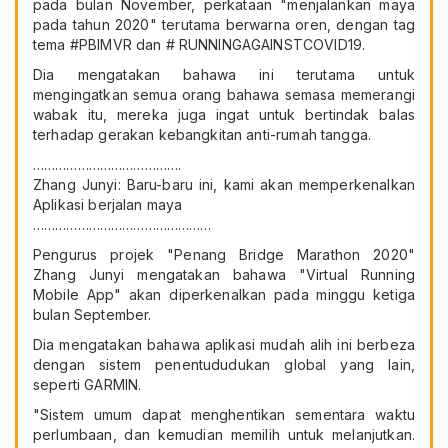
pada bulan November, perkataan "menjalankan maya
pada tahun 2020" terutama berwarna oren, dengan tag
tema #PBIMVR dan # RUNNINGAGAINSTCOVID19.
Dia mengatakan bahawa ini terutama untuk
mengingatkan semua orang bahawa semasa memerangi
wabak itu, mereka juga ingat untuk bertindak balas
terhadap gerakan kebangkitan anti-rumah tangga.
………………………………….
Zhang Junyi: Baru-baru ini, kami akan memperkenalkan
Aplikasi berjalan maya
…………………………………………
Pengurus projek "Penang Bridge Marathon 2020"
Zhang Junyi mengatakan bahawa "Virtual Running
Mobile App" akan diperkenalkan pada minggu ketiga
bulan September.
Dia mengatakan bahawa aplikasi mudah alih ini berbeza
dengan sistem penentududukan global yang lain,
seperti GARMIN.
"Sistem umum dapat menghentikan sementara waktu
perlumbaan, dan kemudian memilih untuk melanjutkan.