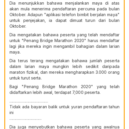
Dia menunjukkan bahawa menjalankan maya di atas
akan mula menerima pendaftaran percuma pada bulan
Oktober. Adapun "aplikasi telefon bimbit berjalan maya"
untuk penjejakan, ia dapat dimuat turun dari bulan
Oktober.
Dia mengatakan bahawa peserta yang telah mendaftar
untuk "Penang Bridge Marathon 2020" harus mendaftar
lagi jika mereka ingin mengambil bahagian dalam larian
maya.
Dia terus terang mengatakan bahawa jumlah peserta
dalam larian maya mungkin lebih sedikit daripada
maraton fizikal, dan mereka mengharapkan 3.000 orang
untuk turut serta.
Bagi "Penang Bridge Marathon 2020" yang telah
didaftarkan lebih awal, terdapat 7,000 peserta.
………………………………
Tidak ada bayaran balik untuk yuran pendaftaran tahun
ini
…………………………
Dia juga menyebutkan bahawa peserta yang awalnya