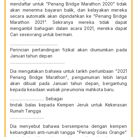
mendaftar untuk "Penang Bridge Marathon 2020" tidak
akan menerima bayaran balik, dan kelayakan mereka
secara automatik akan dipindahkan ke "Penang Bridge
Marathon 2021". Sekiranya mereka tidak dapat
mengambil bahagian dalam acara 2021, mereka dapat
Cari seseorang untuk bermain.
……………………………………
Perincian pertandingan fizikal akan diumumkan pada
Januari tahun depan
…………………………………………
Dia mengatakan bahawa untuk tarikh perlumbaan "2021
Penang Bridge Marathon", pengumuman lebih lanjut
akan dibuat pada Januari tahun depan, bergantung
kepada keadaan wabak pneumonia mahkota baru.
………………………… Sebagai
tindak balas kepada Kempen Jeruk untuk Kekerasan
Rumah Tangga
…………………………
Dia menyebut bahawa bersempena dengan kempen
kebangkitan anti-rumah tangga "Penang Goes Orange"