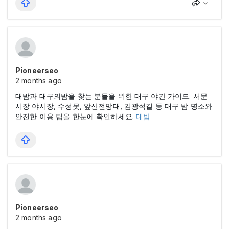
Pioneerseo
2 months ago
대밤과 대구의밤을 찾는 분들을 위한 대구 야간 가이드. 서문
시장 야시장, 수성못, 앞산전망대, 김광석길 등 대구 밤 명소와
안전한 이용 팁을 한눈에 확인하세요.
대밤
Pioneerseo
2 months ago