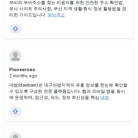
부비와 부비주소를 찾는 이용자를 위한 안전한 주소 확인법,
유사 사이트 주의사항, 부산 지역 생활·휴식 정보 활용법을 정
리한 가이드입니다.
부비주소
Pioneerseo
2 months ago
대밤(daebam)은 대구의밤지역의 유흥 정보를 한눈에 확인할
수 있도록 구성된 전문 플랫폼입니다. 웹과 모바일 앱을 동시
에 운영하며, 접근성, 속도, 정보 최신성을 핵심
대밤