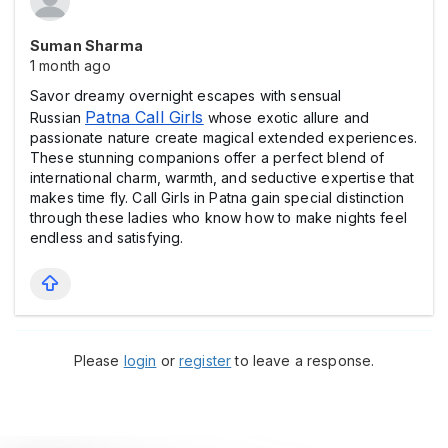
Suman Sharma
1 month ago
Savor dreamy overnight escapes with sensual
Patna Call Girls
Russian
whose exotic allure and
passionate nature create magical extended experiences.
These stunning companions offer a perfect blend of
international charm, warmth, and seductive expertise that
makes time fly. Call Girls in Patna gain special distinction
through these ladies who know how to make nights feel
endless and satisfying.
Please
login
or
register
to leave a response.