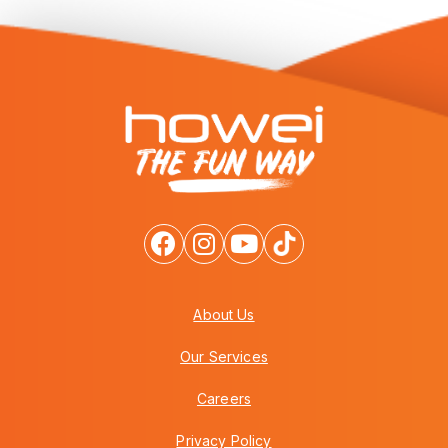
About Us
Our Services
Careers
Privacy Policy