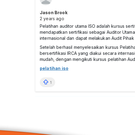
Jason Brook
2 years ago
Pelatihan auditor utama ISO adalah kursus ser
mendapatkan sertifikasi sebagai Auditor Utam
internasional dan dapat melakukan Audit Pihak 
Setelah berhasil menyelesaikan kursus Pelati
bersertifikasi IRCA yang diakui secara intern
mudah, dengan mengikuti kursus pelatihan Aud
pelatihan iso
1