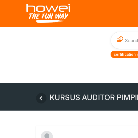
1
certification 
KURSUS AUDITOR PIMPI