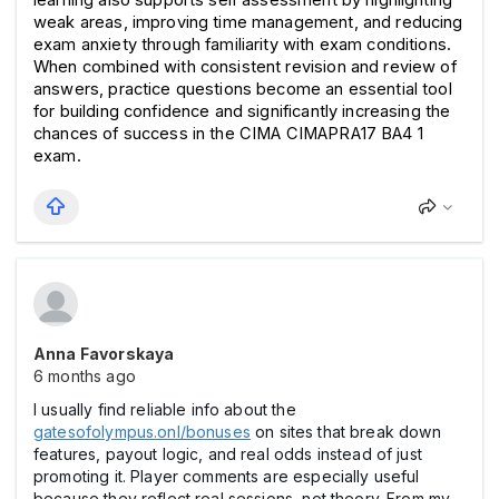
weak areas, improving time management, and reducing 
exam anxiety through familiarity with exam conditions. 
When combined with consistent revision and review of 
answers, practice questions become an essential tool 
for building confidence and significantly increasing the 
chances of success in the CIMA CIMAPRA17 BA4 1 
exam.
Anna Favorskaya
6 months ago
I usually find reliable info about the
gatesofolympus.onl/bonuses
on sites that break down
features, payout logic, and real odds instead of just
promoting it. Player comments are especially useful
because they reflect real sessions, not theory. From my