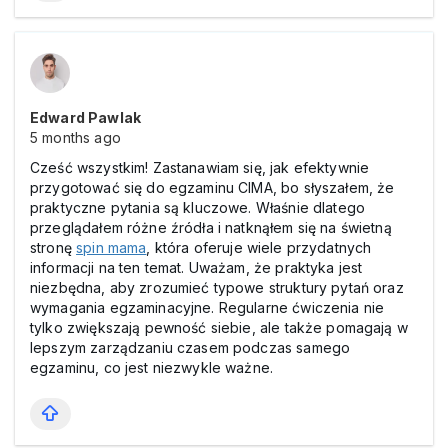
Edward Pawlak
5 months ago
Cześć wszystkim! Zastanawiam się, jak efektywnie
przygotować się do egzaminu CIMA, bo słyszałem, że
praktyczne pytania są kluczowe. Właśnie dlatego
przeglądałem różne źródła i natknąłem się na świetną
stronę
spіn mama
, która oferuje wiele przydatnych
informacji na ten temat. Uważam, że praktyka jest
niezbędna, aby zrozumieć typowe struktury pytań oraz
wymagania egzaminacyjne. Regularne ćwiczenia nie
tylko zwiększają pewność siebie, ale także pomagają w
lepszym zarządzaniu czasem podczas samego
egzaminu, co jest niezwykle ważne.