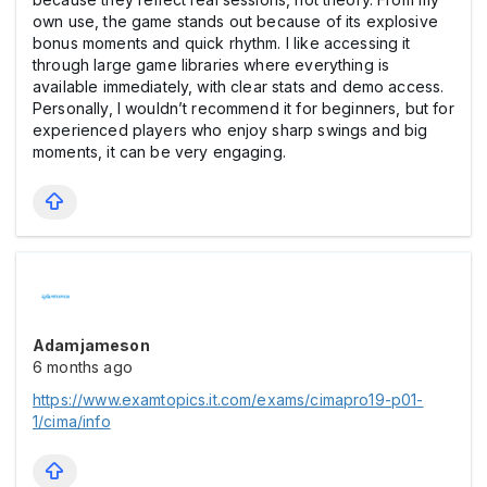
own use, the game stands out because of its explosive
bonus moments and quick rhythm. I like accessing it
through large game libraries where everything is
available immediately, with clear stats and demo access.
Personally, I wouldn’t recommend it for beginners, but for
experienced players who enjoy sharp swings and big
moments, it can be very engaging.
Adamjameson
6 months ago
https://www.examtopics.it.com/exams/cimapro19-p01-
1/cima/info