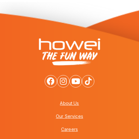
About Us
Our Services
Careers