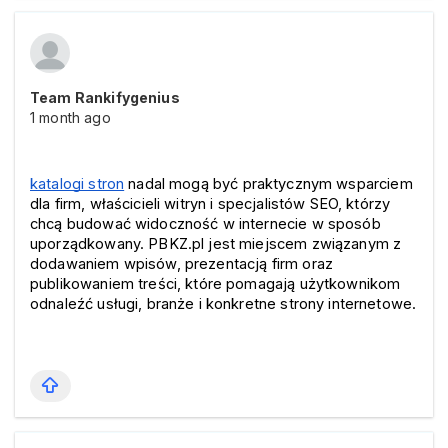
Team Rankifygenius
1 month ago
katalogi stron
 nadal mogą być praktycznym wsparciem 
dla firm, właścicieli witryn i specjalistów SEO, którzy 
chcą budować widoczność w internecie w sposób 
uporządkowany. PBKZ.pl jest miejscem związanym z 
dodawaniem wpisów, prezentacją firm oraz 
publikowaniem treści, które pomagają użytkownikom 
odnaleźć usługi, branże i konkretne strony internetowe.