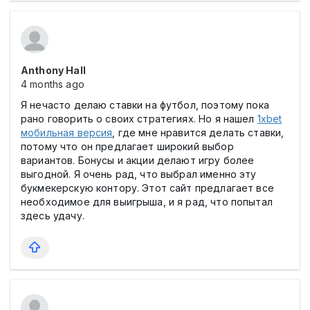
Anthony Hall
4 months ago
Я нечасто делаю ставки на футбол, поэтому пока
рано говорить о своих стратегиях. Но я нашел
1xbet
мобильная версия
, где мне нравится делать ставки,
потому что он предлагает широкий выбор
вариантов. Бонусы и акции делают игру более
выгодной. Я очень рад, что выбрал именно эту
букмекерскую контору. Этот сайт предлагает все
необходимое для выигрыша, и я рад, что попытал
здесь удачу.