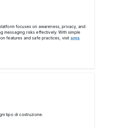
 platform focuses on awareness, privacy, and
g messaging risks effectively. With simple
on features and safe practices, visit
sms
gni tipo di costruzione.