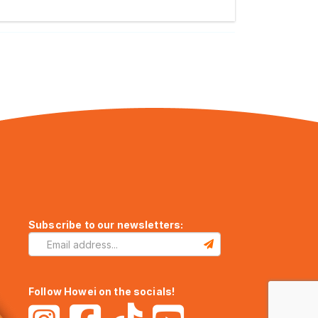
Subscribe to our newsletters:
Follow Howei on the socials!