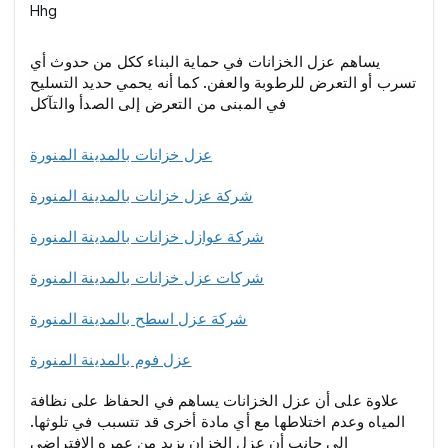
Hhg
يساهم عزل الخزانات في حماية البناء ككل من حدوث أي
تسرب أو التعرض للرطوبة والعفن. كما أنه يحمي حديد التسليح
في المبنى من التعرض إلى الصدأ والتآكل
عزل خزانات بالمدينة المنورة
شركة عزل خزانات بالمدينة المنورة
شركة عوازل خزانات بالمدينة المنورة
شركات عزل خزانات بالمدينة المنورة
شركة عزل اسطح بالمدينة المنورة
عزل فوم بالمدينة المنورة
علاوة على أن عزل الخزانات يساهم في الحفاظ على نظافة
المياه وعدم اختلاطها مع أي مادة أخرى قد تتسبب في تلوثها.
إلى جانب أن عزل الخزان يزيد من عمره الافتراضي