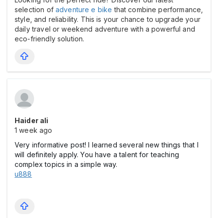
selection of
adventure e bike
that combine performance,
style, and reliability. This is your chance to upgrade your
daily travel or weekend adventure with a powerful and
eco-friendly solution.
Haider ali
1 week ago
Very informative post! I learned several new things that I
will definitely apply. You have a talent for teaching
complex topics in a simple way.
u888