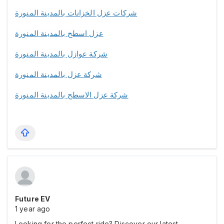
شركات عزل الخزانات بالمدينة المنورة
عزل اسطح بالمدينة المنورة
شركة عوازل بالمدينة المنورة
شركة عزل بالمدينة المنورة
شركة عزل الاسطح بالمدينة المنورة
Future EV
1 year ago
Looking for the perfect ride? Discover our latest