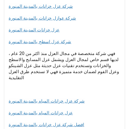
شركة عزل خزانات بالمدينة المنورة
شركة عوازل خزانات بالمدينة المنورة
عزل خزانات المدينة المنورة
شركة عزل اسطح بالمدينة المنورة
فهي شركة متخصصة في مجال العزل منذ اكثر من 20 عام ،
لديها قسم خاص لمجال العزل ويشمل عزل المسابح والاسطح
والخزانات وتستخدم تقنيات عزل حديثة مثل عزل الشينكو
وعزل الفوم لضمان خدمة متميزة فهي لا تستخدم طرق العزل
التقليدية
شركة عزل خزانات المياه بالمدينة المنورة
عزل خزانات المياه بالمدينة المنورة
افضل شركة عزل خزانات بالمدينة المنورة