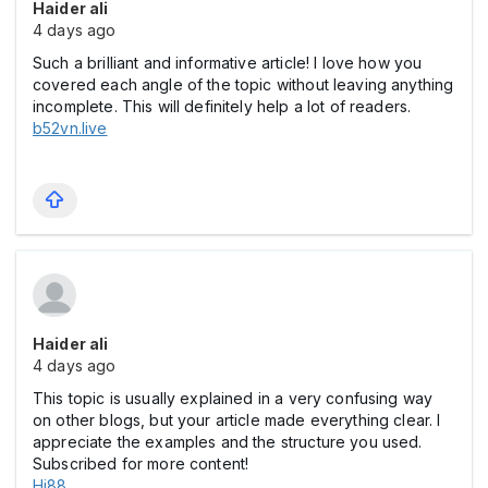
Haider ali
4 days ago
Such a brilliant and informative article! I love how you
covered each angle of the topic without leaving anything
incomplete. This will definitely help a lot of readers.
b52vn.live
Haider ali
4 days ago
This topic is usually explained in a very confusing way
on other blogs, but your article made everything clear. I
appreciate the examples and the structure you used.
Subscribed for more content!
Hi88