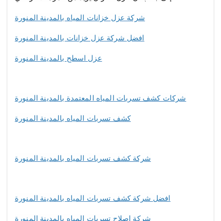
شركة عزل خزانات المياه بالمدينة المنورة
افضل شركة عزل خزانات بالمدينة المنورة
عزل اسطح بالمدينة المنورة
شركات كشف تسربات المياه المعتمدة بالمدينة المنورة
كشف تسربات المياه بالمدينة المنورة
شركة كشف تسربات المياه بالمدينة المنورة
افضل شركة كشف تسربات المياه بالمدينة المنورة
شركة اصلاح تسربات المياه بالمدينة المنورة