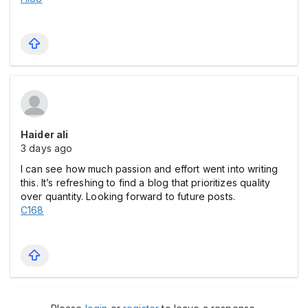
Haider ali
3 days ago
I can see how much passion and effort went into writing
this. It’s refreshing to find a blog that prioritizes quality
over quantity. Looking forward to future posts.
C168