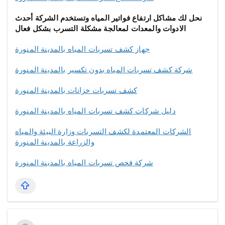
نحل لك مشاكل ارتفاع فواتير المياه وتستخدم الشركة أحدث
الادوات والمعدات لمعالجة مشكلة التسرب بشكل فعال
جهاز كشف تسربات المياه بالمدينة المنورة
شركة كشف تسربات المياه بدون تكسير بالمدينة المنورة
كشف تسربات خزانات بالمدينة المنورة
دليل شركات كشف تسربات المياه بالمدينة المنورة
الشركات المعتمدة لكشف التسربات وزارة البيئة والمياه
والزراعة بالمدينة المنورة
شركة فحص تسربات المياه بالمدينة المنورة