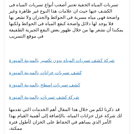
تسربات المياه الخفية تعتبر أصعب أنواع تسربات المياه فى
الكشف عنها حيث ان علامات هذا النوع غير ظاهرة وغير
واضحة فهى مياه مسربة فى الحوائط والجدران ولا نشعر بها
فلا يوجد لها دلائل واضحة كبقع المياه فى الحوائط ولكنها
يمكننا أن نشعر بها من خلال ظهور بعض البقع الجيرية الطفيفة
فى موقع التسريب
شركة كشف تسربات المياه بدون تكسير بالمدينة المنورة
كشف تسربات خزانات بالمدينة المنورة
كشف تسربات اسطح بالمدينة المنورة
شركة كشف تسربات بالمدينة المنورة
قد ذكرنا لكم من خلال هذا المقال أهم الخدمات التي تقدمها
لك شركة عزل خزانات المياه، بالإضافة إلى أهمية القيام بهذا
الأمر الذي يساهم في الحفاظ على الخزان لأطول فترة
ممكنة،