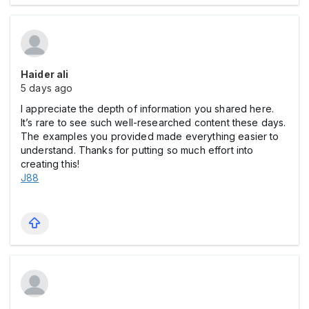
Haider ali
5 days ago
I appreciate the depth of information you shared here.
It’s rare to see such well-researched content these days.
The examples you provided made everything easier to
understand. Thanks for putting so much effort into
creating this!
J88