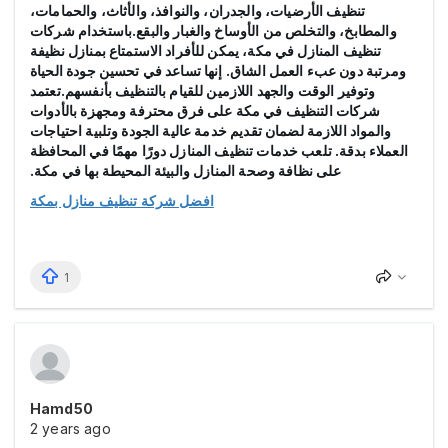
تنظيف الأرضيات، والجدران، والنوافذ، والأثاث، والحمامات،
والمطابخ، والتخلص من الأوساخ والغبار والبقع.باستخدام شركات
تنظيف المنازل في مكة، يمكن للأفراد الاستمتاع بمنازل نظيفة
ومرتبة دون عبء العمل الشاق. إنها تساعد في تحسين جودة الحياة
وتوفير الوقت والجهد اللازمين للقيام بالتنظيف بأنفسهم.تعتمد
شركات التنظيف في مكة على فرق محترفة ومجهزة بالأدوات
والمواد اللازمة لضمان تقديم خدمة عالية الجودة وتلبية احتياجات
العملاء بدقة. تلعب خدمات تنظيف المنازل دورًا مهمًا في المحافظة
على نظافة وصحة المنازل والبيئة المحيطة بها في مكة.
افضل شركة تنظيف منازل بمكة
1
Hamd50
2 years ago