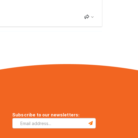
Subscribe to our newsletters: