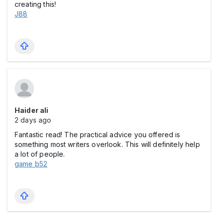
creating this!
J88
Haider ali
2 days ago
Fantastic read! The practical advice you offered is
something most writers overlook. This will definitely help
a lot of people.
game b52