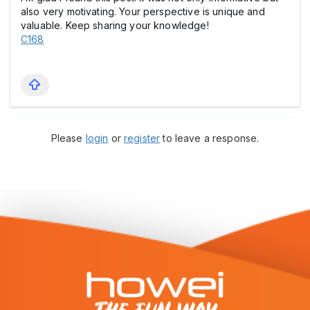
also very motivating. Your perspective is unique and
valuable. Keep sharing your knowledge!
C168
Please
login
or
register
to leave a response.