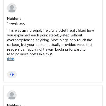
Haider ali
1 week ago
This was an incredibly helpful article! I really liked how
you explained each point step-by-step without
overcomplicating anything. Most blogs only touch the
surface, but your content actually provides value that
readers can apply right away. Looking forward to
reading more posts like this!
tk88
Haider ali