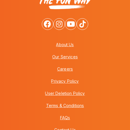
About Us
Our Services
Careers
Privacy Policy
User Deletion Policy
Terms & Conditions
FAQs
Contact Us