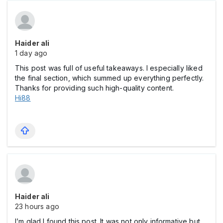
Haider ali
1 day ago
This post was full of useful takeaways. I especially liked
the final section, which summed up everything perfectly.
Thanks for providing such high-quality content.
Hi88
Haider ali
23 hours ago
I’m glad I found this post. It was not only informative but