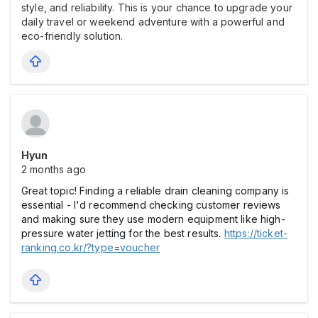
style, and reliability. This is your chance to upgrade your
daily travel or weekend adventure with a powerful and
eco-friendly solution.
Hyun
2 months ago
Great topic! Finding a reliable drain cleaning company is
essential - I'd recommend checking customer reviews
and making sure they use modern equipment like high-
pressure water jetting for the best results.
https://ticket-
ranking.co.kr/?type=voucher