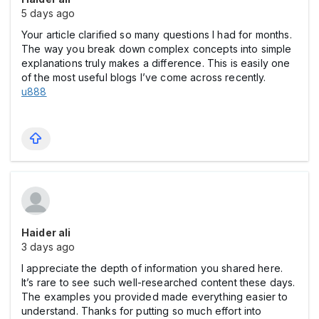
5 days ago
Your article clarified so many questions I had for months.
The way you break down complex concepts into simple
explanations truly makes a difference. This is easily one
of the most useful blogs I’ve come across recently.
u888
Haider ali
3 days ago
I appreciate the depth of information you shared here.
It’s rare to see such well-researched content these days.
The examples you provided made everything easier to
understand. Thanks for putting so much effort into