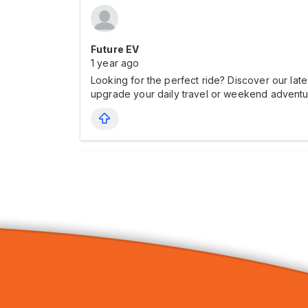
Future EV
1 year ago
Looking for the perfect ride? Discover our late
upgrade your daily travel or weekend adventur