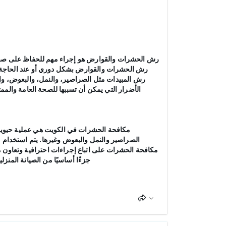
رش الحشرات والقوارض هو إجراء مهم للحفاظ على صحة و
رش الحشرات والقوارض بشكل دوري أو عند الحاجة، 
رش المبيدات مثل الصراصير، والنمل، والبعوض، وال
الأضرار التي يمكن أن تسببها للصحة العامة والمم
مكافحة الحشرات في الكويت هي عملية حيوية 
الصراصير والنمل والبعوض وغيرها. يتم استخدام
مكافحة الحشرات على اتباع إجراءات احترافية وتعاون 
جزءًا أساسيًا من الصيانة المن