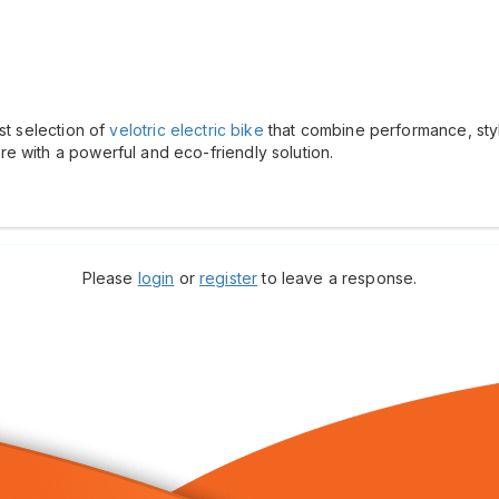
st selection of
velotric electric bike
that combine performance, style
e with a powerful and eco-friendly solution.
Please
login
or
register
to leave a response.