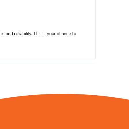
, and reliability. This is your chance to