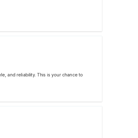
, and reliability. This is your chance to