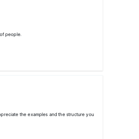
 of people.
 appreciate the examples and the structure you