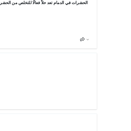
الحشرات في الدمام تعد حلاً فعالًا للتخلص من الحشر