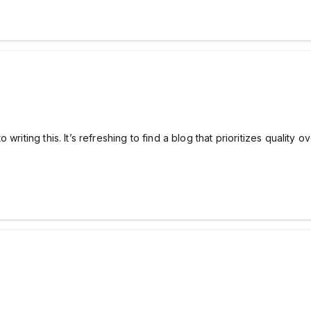
riting this. It’s refreshing to find a blog that prioritizes quality o