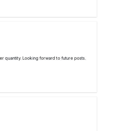
ver quantity. Looking forward to future posts.