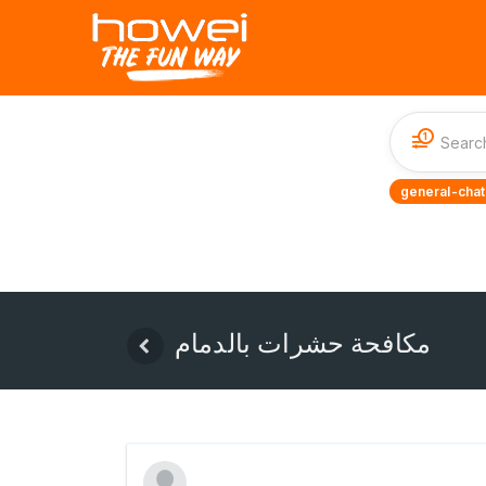
1
general-chat
مكافحة حشرات بالدمام