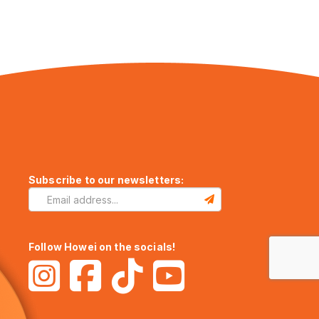
Subscribe to our newsletters:
Follow Howei on the socials!