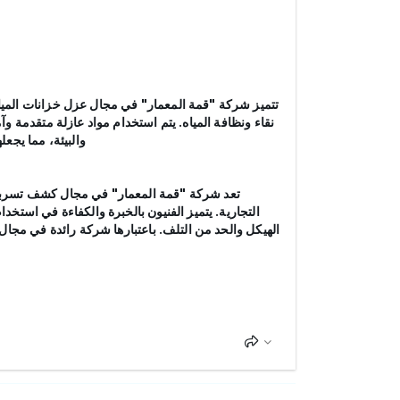
تتميز شركة "قمة المعمار" في مجال عزل خزانات المياه
نقاء ونظافة المياه. يتم استخدام مواد عازلة متقدمة و
والبيئة، مما يجع
تعد شركة "قمة المعمار" في مجال كشف تسربات 
التجارية. يتميز الفنيون بالخبرة والكفاءة في استخ
الهيكل والحد من التلف. باعتبارها شركة رائدة في مجال