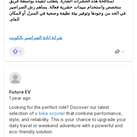
لمكافحة هذه الحشرات الضارة. يتطلب تنفيذه بواسطة فريق
متخصص واستخدام مبيدات حشرية فعالة. يساهم رش الصراصير
في الحد من وجودها وتوفير بيئة نظيفة وصحية في المنزل أو المكان
العام.
شركة ابادة الصراصير بالكويت
1
Future EV
1 year ago
Looking for the perfect ride? Discover our latest
selection of
e bike scooter
that combine performance,
style, and reliability. This is your chance to upgrade your
daily travel or weekend adventure with a powerful and
eco-friendly solution.