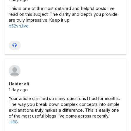
This is one of the most detailed and helpful posts I’ve
read on this subject. The clarity and depth you provide
are truly impressive. Keep it up!
b52vn.live
Haider ali
1 day ago
Your article clarified so many questions I had for months.
The way you break down complex concepts into simple
explanations truly makes a difference. This is easily one
of the most useful blogs I’ve come across recently.
Hi88