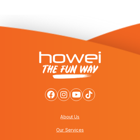
About Us
Our Services