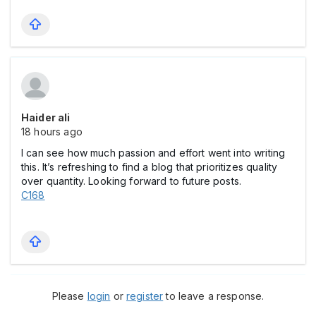
Haider ali
18 hours ago
I can see how much passion and effort went into writing
this. It’s refreshing to find a blog that prioritizes quality
over quantity. Looking forward to future posts.
C168
Please
login
or
register
to leave a response.