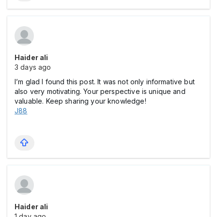
Haider ali
3 days ago
I’m glad I found this post. It was not only informative but
also very motivating. Your perspective is unique and
valuable. Keep sharing your knowledge!
J88
Haider ali
1 day ago