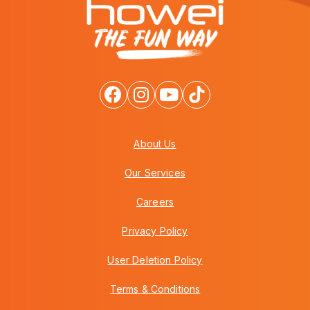
About Us
Our Services
Careers
Privacy Policy
User Deletion Policy
Terms & Conditions