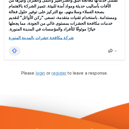
تشمل خدماتها معالجة البق والصراصير والنمل والفئران وغيرها من
الآفات بأساليب حديثة ومواد آمنة للبيئة. تتميز الشركة بالاهتمام
بصحة العملاء وسلامتهم، مع التركيز على توفير حلول فعالة
ومستدامة. باستخدام تقنيات متقدمة، تسعى "ركن الأوائل" لتقديم
خدمات مكافحة الحشرات بمستوى عالي من الجودة، مما يجعلها
خيارًا موثوقًا للأفراد والمؤسسات في المدينة المنورة.
شركة مكافحة حشرات بالمدينة المنورة
Please
login
or
register
to leave a response.