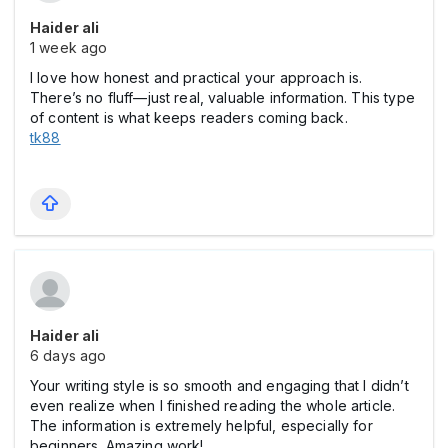
Haider ali
1 week ago
I love how honest and practical your approach is.
There’s no fluff—just real, valuable information. This type
of content is what keeps readers coming back.
tk88
Haider ali
6 days ago
Your writing style is so smooth and engaging that I didn’t
even realize when I finished reading the whole article.
The information is extremely helpful, especially for
beginners. Amazing work!