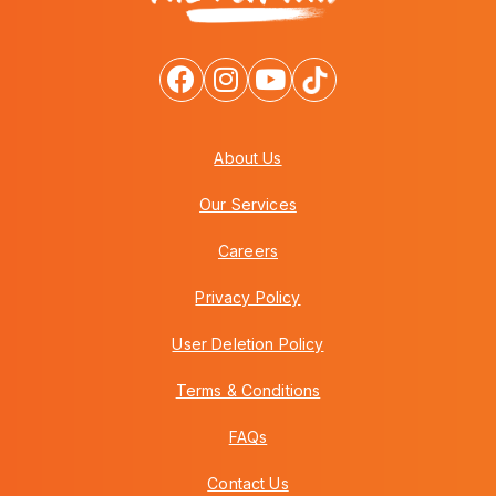
About Us
Our Services
Careers
Privacy Policy
User Deletion Policy
Terms & Conditions
FAQs
Contact Us