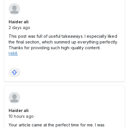
Haider ali
2 days ago
This post was full of useful takeaways. I especially liked
the final section, which summed up everything perfectly.
Thanks for providing such high-quality content.
Hi88
Haider ali
10 hours ago
Your article came at the perfect time for me. I was