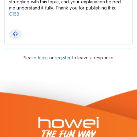
struggling with this topic, and your explanation helped
me understand it fully. Thank you for publishing this.
C168
Please
login
or
register
to leave a response.