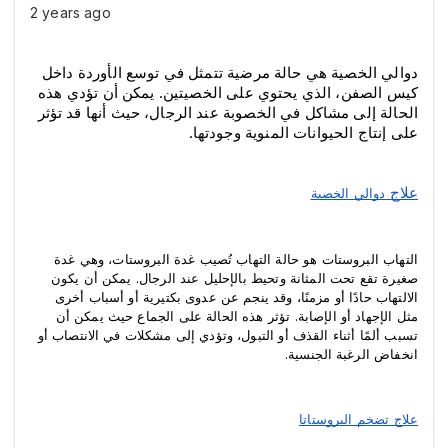
2 years ago
دوالي الخصية هي حالة مرضية تتمثل في توسع الأوردة داخل 
كيس الصفن، الذي يحتوي على الخصيتين. يمكن أن تؤدي هذه 
الحالة إلى مشاكل في الخصوبة عند الرجال، حيث أنها قد تؤثر 
على إنتاج الحيوانات المنوية وجودتها. 
علاج 
دوالي الخصية
التهاب البروستات هو حالة التهاب تُصيب غدة البروستات، وهي غدة 
صغيرة تقع تحت المثانة وتحيط بالإحليل عند الرجال. يمكن أن يكون 
الالتهاب حادًا أو مزمنًا، وقد ينجم عن عدوى بكتيرية أو أسباب أخرى 
مثل الإجهاد أو الإصابة. تؤثر هذه الحالة على الجماع حيث يمكن أن 
تسبب ألمًا أثناء القذف أو التبول، وتؤدي إلى مشكلات في الانتصاب أو 
انخفاض الرغبة الجنسية.
علاج تضخم البروستاتا