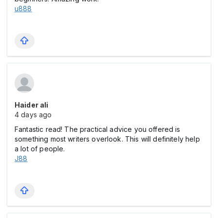
u888
Haider ali
4 days ago
Fantastic read! The practical advice you offered is
something most writers overlook. This will definitely help
a lot of people.
J88