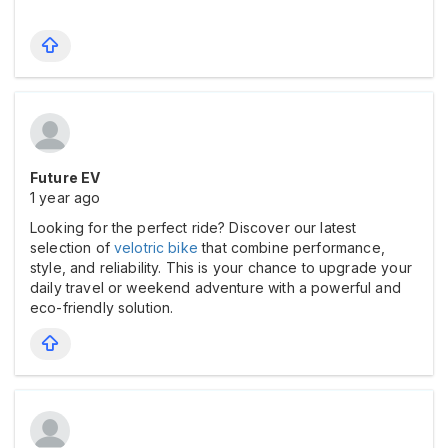
Future EV
1 year ago
Looking for the perfect ride? Discover our latest
selection of
velotric bike
that combine performance,
style, and reliability. This is your chance to upgrade your
daily travel or weekend adventure with a powerful and
eco-friendly solution.