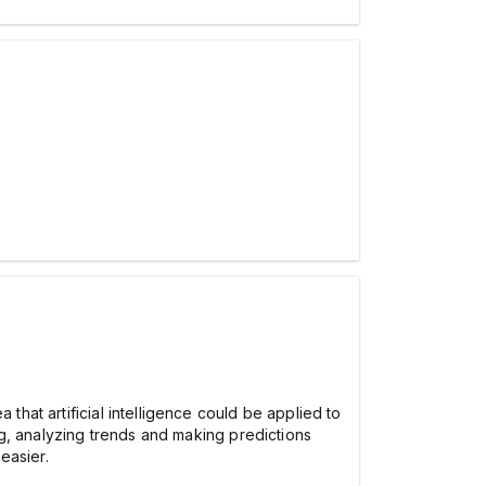
ea that artificial intelligence could be applied to
ing, analyzing trends and making predictions
easier.