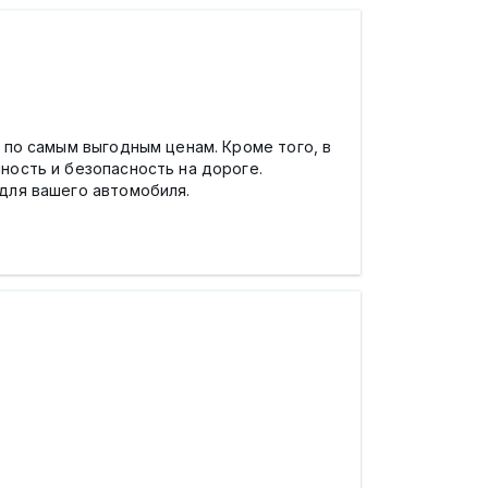
по самым выгодным ценам. Кроме того, в
ность и безопасность на дороге.
для вашего автомобиля.