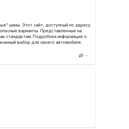
ые" шины. Этот сайт, доступный по адресу
зопасные варианты. Представленные на
ым стандартам. Подробная информация о
знанный выбор для своего автомобиля.