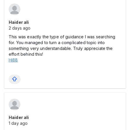
Haider ali
2 days ago
This was exactly the type of guidance I was searching
for. You managed to turn a complicated topic into
something very understandable. Truly appreciate the
effort behind this!
Hi88
Haider ali
1 day ago