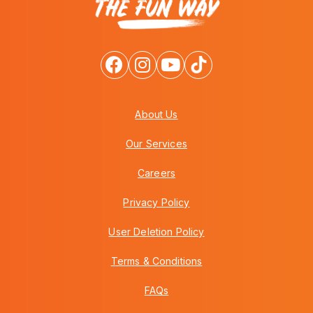
About Us
Our Services
Careers
Privacy Policy
User Deletion Policy
Terms & Conditions
FAQs