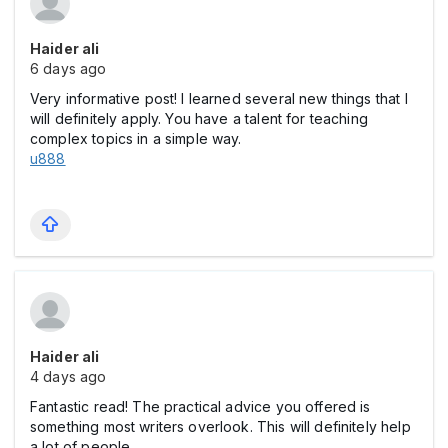
Haider ali
6 days ago
Very informative post! I learned several new things that I
will definitely apply. You have a talent for teaching
complex topics in a simple way.
u888
Haider ali
4 days ago
Fantastic read! The practical advice you offered is
something most writers overlook. This will definitely help
a lot of people.