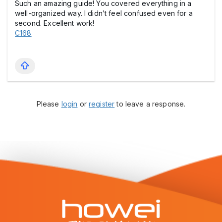
Such an amazing guide! You covered everything in a
well-organized way. I didn’t feel confused even for a
second. Excellent work!
C168
Please
login
or
register
to leave a response.