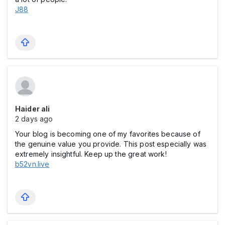
J88
Haider ali
2 days ago
Your blog is becoming one of my favorites because of
the genuine value you provide. This post especially was
extremely insightful. Keep up the great work!
b52vn.live