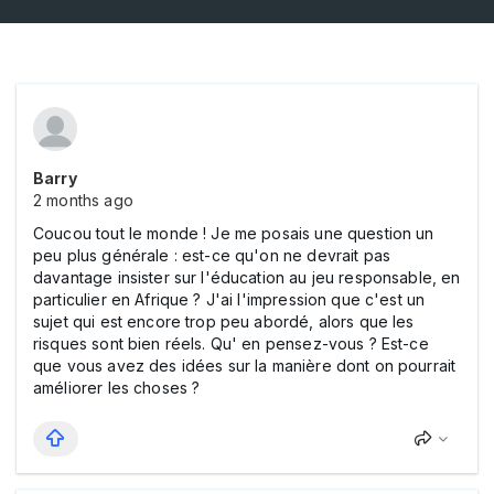
Barry
2 months ago
Coucou tout le monde ! Je me posais une question un
peu plus générale : est-ce qu'on ne devrait pas
davantage insister sur l'éducation au jeu responsable, en
particulier en Afrique ? J'ai l'impression que c'est un
sujet qui est encore trop peu abordé, alors que les
risques sont bien réels. Qu' en pensez-vous ? Est-ce
que vous avez des idées sur la manière dont on pourrait
améliorer les choses ?