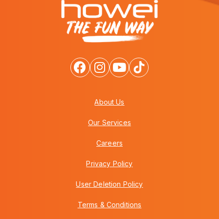
About Us
Our Services
Careers
Privacy Policy
User Deletion Policy
Terms & Conditions