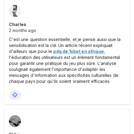
Charles
2 months ago
C'est une question essentielle, et je pense aussi que la
sensibilisation est la clé. Un article récent expliquait
d'ailleurs que pour le
pdg de 1xbet en afrique
,
l'éducation des utilisateurs est un élément fondamental
pour garantir une pratique du jeu plus sûre. L'analyse
soulignait également l'importance d'adapter les
messages d'information aux spécificités culturelles de
chaque pays pour qu'ils soient vraiment efficaces.