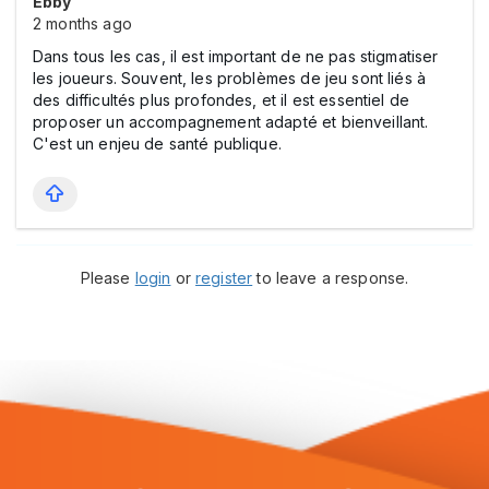
Ebby
2 months ago
Dans tous les cas, il est important de ne pas stigmatiser
les joueurs. Souvent, les problèmes de jeu sont liés à
des difficultés plus profondes, et il est essentiel de
proposer un accompagnement adapté et bienveillant.
C'est un enjeu de santé publique.
Please
login
or
register
to leave a response.