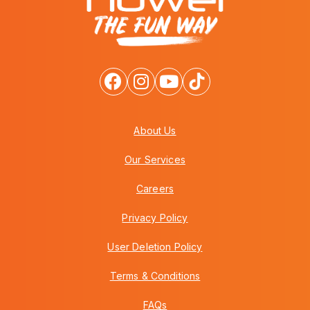
About Us
Our Services
Careers
Privacy Policy
User Deletion Policy
Terms & Conditions
FAQs