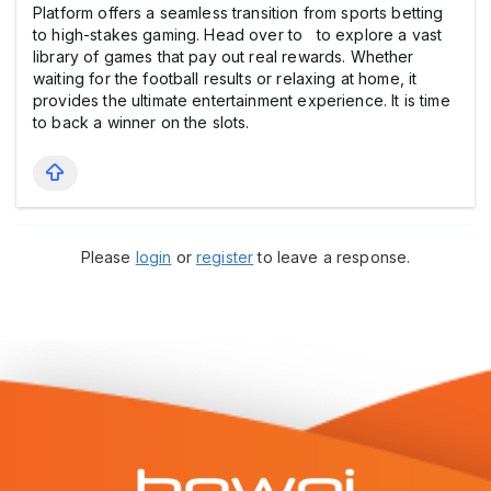
Platform offers a seamless transition from sports betting
to high-stakes gaming. Head over to to explore a vast
library of games that pay out real rewards. Whether
waiting for the football results or relaxing at home, it
provides the ultimate entertainment experience. It is time
to back a winner on the slots.
Please
login
or
register
to leave a response.