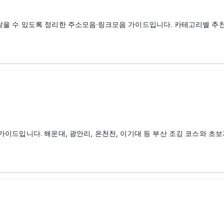
을 수 있도록 정리한 주소모음·링크모음 가이드입니다. 카테고리별 추천 
가이드입니다. 해운대, 광안리, 온천천, 이기대 등 부산 조깅 코스와 초