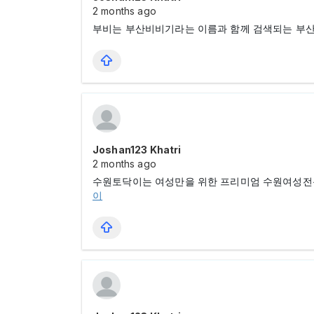
2 months ago
부비는 부산비비기라는 이름과 함께 검색되는 부산 
Joshan123 Khatri
2 months ago
수원토닥이는 여성만을 위한 프리미엄 수원여성전용
이