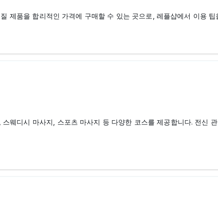
고품질 제품을 합리적인 가격에 구매할 수 있는 곳으로, 레플샵에서 이용 팁
 스웨디시 마사지, 스포츠 마사지 등 다양한 코스를 제공합니다. 전신 