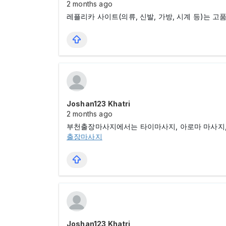
2 months ago
레플리카 사이트(의류, 신발, 가방, 시계 등)는 
Joshan123 Khatri
2 months ago
부천출장마사지에서는 타이마사지, 아로마 마사지,
출장마사지
Joshan123 Khatri