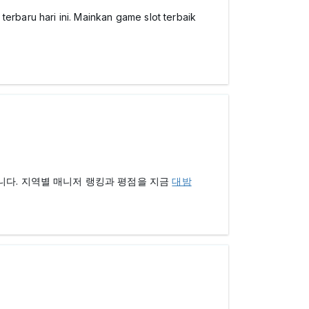
rbaru hari ini. Mainkan game slot terbaik
니다. 지역별 매니저 랭킹과 평점을 지금
대밤