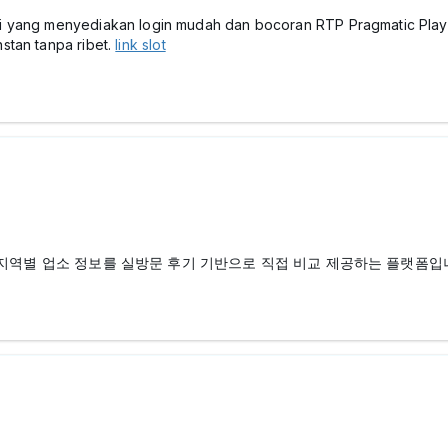
 yang menyediakan login mudah dan bocoran RTP Pragmatic Play te
stan tanpa ribet.
link slot
 지역별 업소 정보를 실방문 후기 기반으로 직접 비교 제공하는 플랫폼입