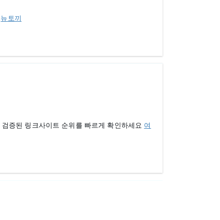
.
뉴토끼
와 검증된 링크사이트 순위를 빠르게 확인하세요
여