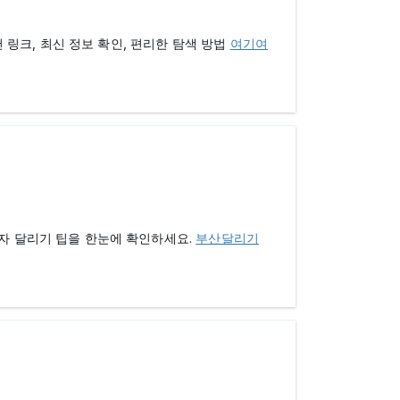
링크, 최신 정보 확인, 편리한 탐색 방법
여기여
보자 달리기 팁을 한눈에 확인하세요.
부산달리기