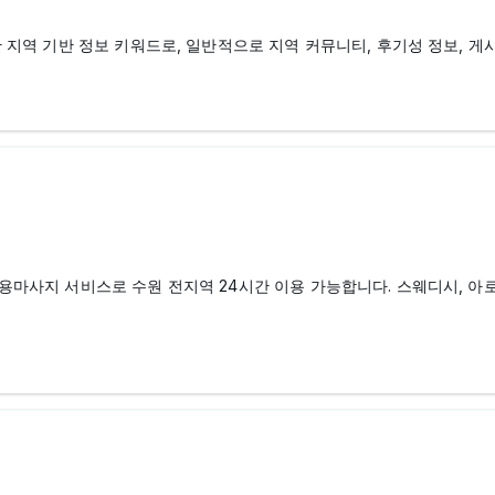
지역 기반 정보 키워드로, 일반적으로 지역 커뮤니티, 후기성 정보, 게
마사지 서비스로 수원 전지역 24시간 이용 가능합니다. 스웨디시, 아