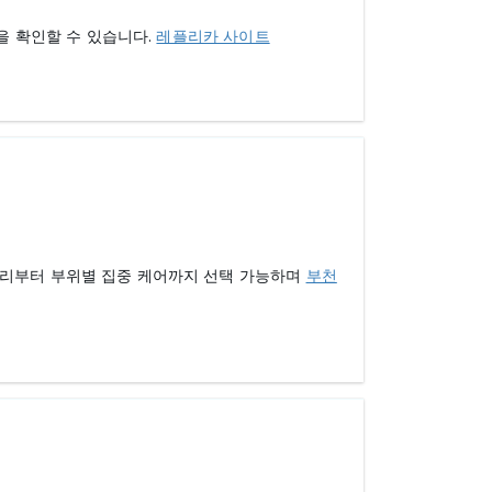
을 확인할 수 있습니다.
레플리카 사이트
관리부터 부위별 집중 케어까지 선택 가능하며
부천