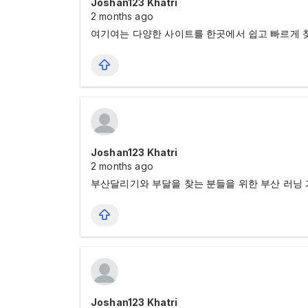
Joshan123 Khatri
2 months ago
여기여는 다양한 사이트를 한곳에서 쉽고 빠르게 찾
Joshan123 Khatri
2 months ago
부산달리기와 부달을 찾는 분들을 위한 부산 러닝 
Joshan123 Khatri