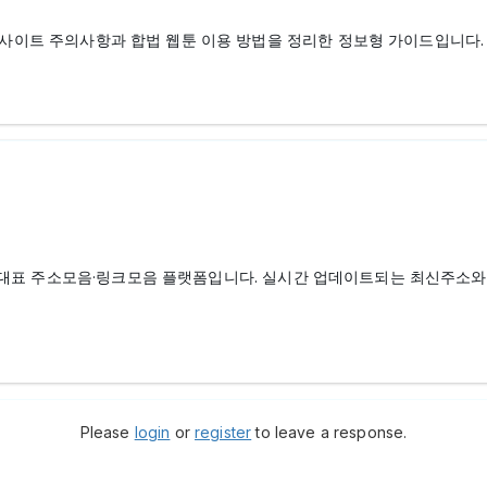
칭 사이트 주의사항과 합법 웹툰 이용 방법을 정리한 정보형 가이드입니다
 대표 주소모음·링크모음 플랫폼입니다. 실시간 업데이트되는 최신주소
Please
login
or
register
to leave a response.