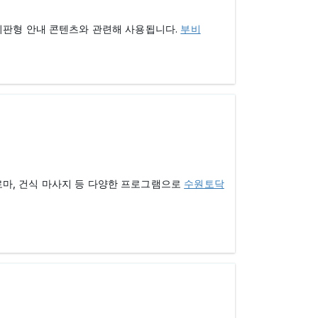
시판형 안내 콘텐츠와 관련해 사용됩니다.
부비
로마, 건식 마사지 등 다양한 프로그램으로
수원토닥