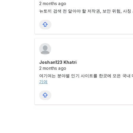
2 months ago
뉴토끼 검색 전 알아야 할 저작권, 보안 위험, 사
Joshan123 Khatri
2 months ago
여기여는 분야별 인기 사이트를 한곳에 모은 국내
기여