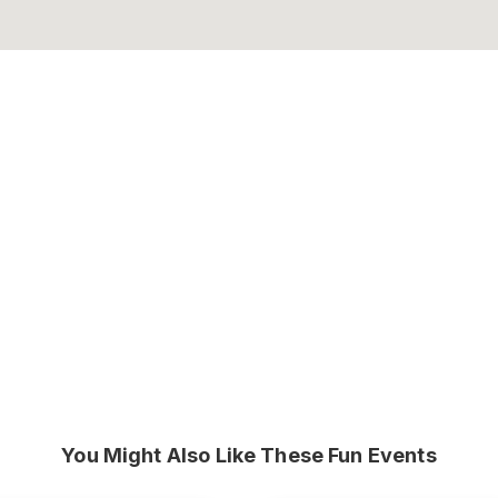
You Might Also Like These Fun Events