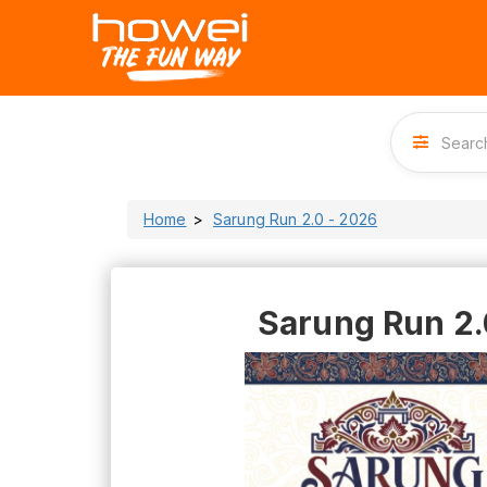
Home
Sarung Run 2.0 - 2026
Sarung Run 2.