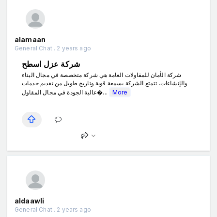
alamaan
General Chat . 2 years ago
شركة عزل اسطح
شركة الأمان للمقاولات العامة هي شركة متخصصة في مجال البناء
والإنشاءات. تتمتع الشركة بسمعة قوية وتاريخ طويل من تقديم خدمات
عالية الجودة في مجال المقاول�...
More
aldaawli
General Chat . 2 years ago