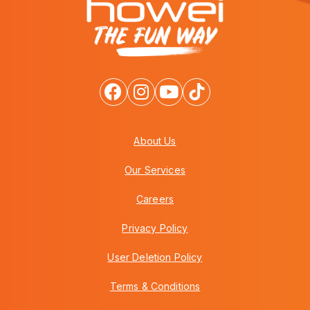
About Us
Our Services
Careers
Privacy Policy
User Deletion Policy
Terms & Conditions