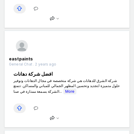
eastpaints
General Chat . 2 years ago
افضل شركة دهانات
شركة الشرق للدهانات هي شركة متخصصة في مجال الدهانات وتوفير
حلول متميزة لتجديد وتحسين المظهر الجمالي للمباني والمساكن. تتمتع
الشركة بسمعة ممتازة في صنا...
More