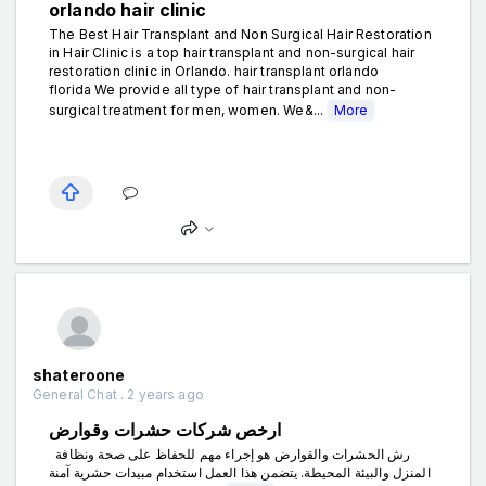
orlando hair clinic
The Best Hair Transplant and Non Surgical Hair Restoration
in Hair Clinic is a top hair transplant and non-surgical hair
restoration clinic in Orlando. hair transplant orlando
florida We provide all type of hair transplant and non-
surgical treatment for men, women. We&...
More
shateroone
General Chat . 2 years ago
ارخص شركات حشرات وقوارض
رش الحشرات والقوارض هو إجراء مهم للحفاظ على صحة ونظافة
المنزل والبيئة المحيطة. يتضمن هذا العمل استخدام مبيدات حشرية آمنة