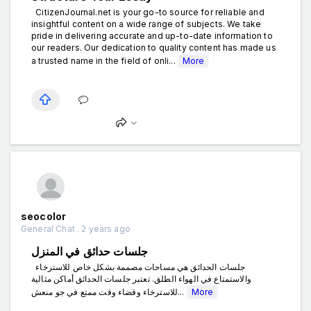
CitizenJournal.net is your go-to source for reliable and
insightful content on a wide range of subjects. We take
pride in delivering accurate and up-to-date information to
our readers. Our dedication to quality content has made us
a trusted name in the field of onli...
More
seocolor
General Chat . 2 years ago
جلسات حدائق في المنزل
جلسات الحدائق هي مساحات مصممة بشكل خاص للاسترخاء
والاستمتاع في الهواء الطلق. تعتبر جلسات الحدائق أماكن مثالية
للاسترخاء وقضاء وقت ممتع في جو منعش...
More