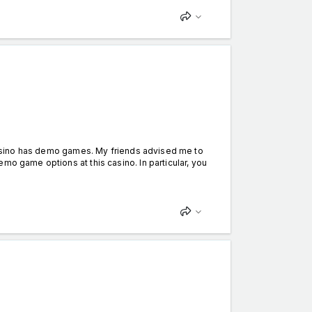
s casino has demo games. My friends advised me to
mo game options at this casino. In particular, you