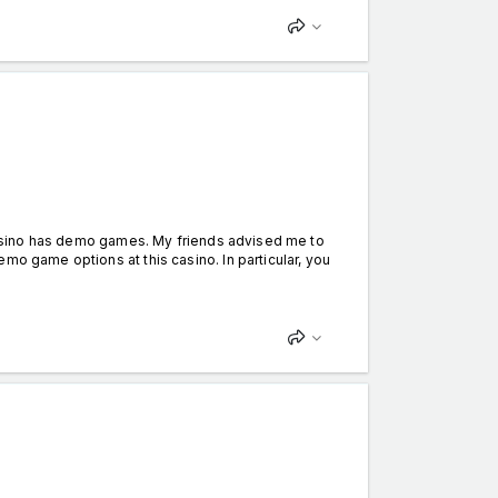
s casino has demo games. My friends advised me to
mo game options at this casino. In particular, you